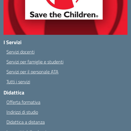
I Servizi
Servizi docenti
Servizi per famiglie e studenti
Servizi per il personale ATA
Tutti i servizi
Didattica
Offerta formativa
Indirizzi di studio
Didattica a distanza