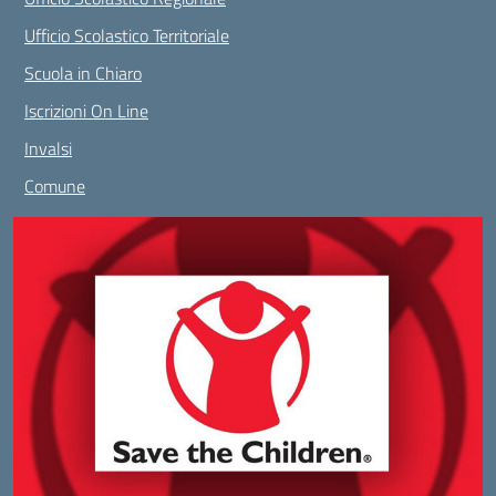
Ufficio Scolastico Territoriale
Scuola in Chiaro
Iscrizioni On Line
Invalsi
Comune