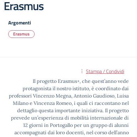
Erasmus
Argomenti
Erasmus
Stampa / Condividi
Il progetto Erasmus+, che quest’anno vede
protagonista il nostro istituto, è coordinato dai
professori Vincenzo Megna, Antonio Gaudioso, Luisa
Milano e Vincenza Romeo, i quali ci raccontano nel
dettaglio questa importante iniziativa. Il progetto
prevede un’esperienza di mobilità internazionale di
12 giorni in Portogallo per un gruppo di alunni
accompagnati dai loro docenti, nel corso dell’anno