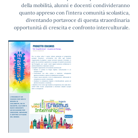
della mobilità, alunni e docenti condivideranno
quanto appreso con l’intera comunità scolastica,
diventando portavoce di questa straordinaria
opportunità di crescita e confronto interculturale.