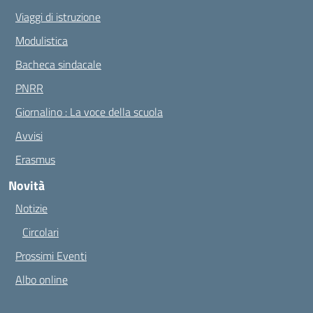
Viaggi di istruzione
Modulistica
Bacheca sindacale
PNRR
Giornalino : La voce della scuola
Avvisi
Erasmus
Novità
Notizie
Circolari
Prossimi Eventi
Albo online