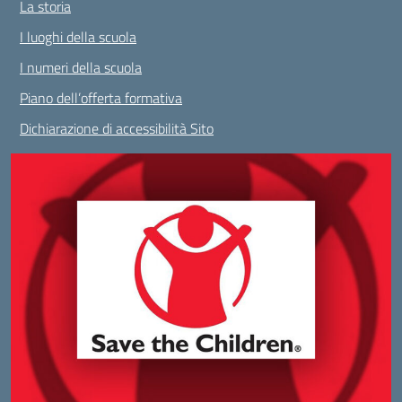
La storia
I luoghi della scuola
I numeri della scuola
Piano dell’offerta formativa
Dichiarazione di accessibilità Sito