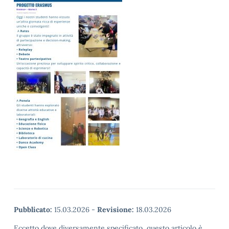
Pubblicato:
15.03.2026
-
Revisione:
18.03.2026
Eccetto dove diversamente specificato, questo articolo è