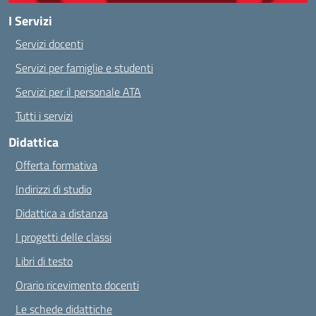
I Servizi
Servizi docenti
Servizi per famiglie e studenti
Servizi per il personale ATA
Tutti i servizi
Didattica
Offerta formativa
Indirizzi di studio
Didattica a distanza
I progetti delle classi
Libri di testo
Orario ricevimento docenti
Le schede didattiche