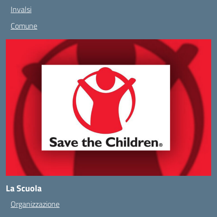
Invalsi
Comune
La Scuola
Organizzazione