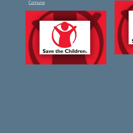
Comune