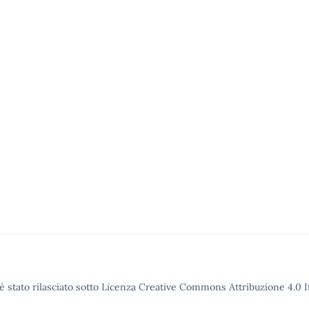
è stato rilasciato sotto Licenza Creative Commons Attribuzione 4.0 It