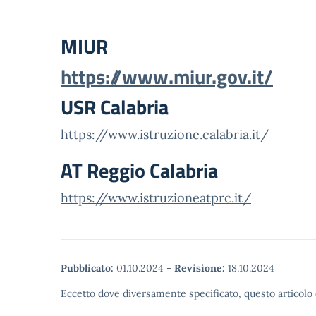
MIUR
https://www.miur.gov.it/
USR Calabria
https://www.istruzione.calabria.it/
AT Reggio Calabria
https://www.istruzioneatprc.it/
Pubblicato:
01.10.2024
-
Revisione:
18.10.2024
Eccetto dove diversamente specificato, questo articolo 