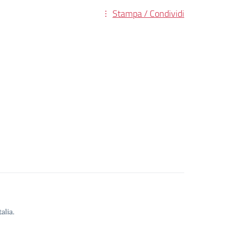
Stampa / Condividi
alia.