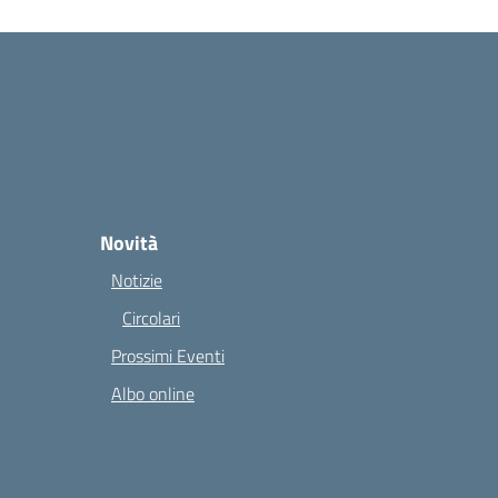
Novità
Notizie
Circolari
Prossimi Eventi
Albo online