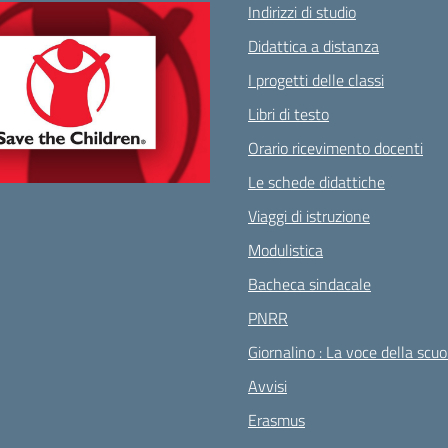
Indirizzi di studio
Didattica a distanza
I progetti delle classi
Libri di testo
Orario ricevimento docenti
Le schede didattiche
Viaggi di istruzione
Modulistica
Bacheca sindacale
PNRR
Giornalino : La voce della scuo
Avvisi
Erasmus