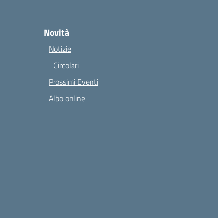
Novità
Notizie
Circolari
Prossimi Eventi
Albo online