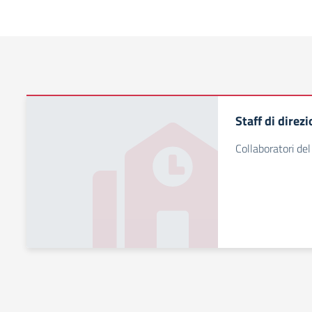
Staff di direz
Collaboratori del