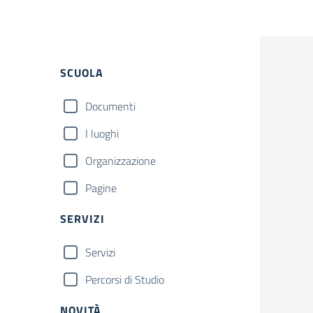
Filtri
SCUOLA
Documenti
I luoghi
Organizzazione
Pagine
SERVIZI
Servizi
Percorsi di Studio
NOVITÀ