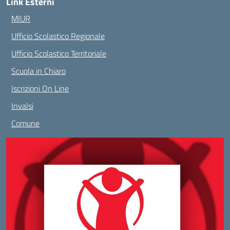
Link Esterni
MIUR
Ufficio Scolastico Regionale
Ufficio Scolastico Territoriale
Scuola in Chiaro
Iscrizioni On Line
Invalsi
Comune