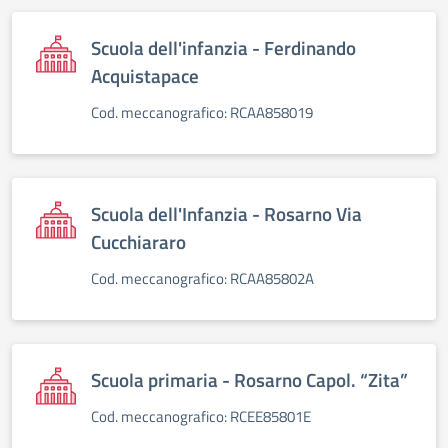
Scuola dell'infanzia - Ferdinando
Acquistapace
Cod. meccanografico: RCAA858019
Scuola dell'Infanzia - Rosarno Via
Cucchiararo
Cod. meccanografico: RCAA85802A
Scuola primaria - Rosarno Capol. “Zita”
Cod. meccanografico: RCEE85801E