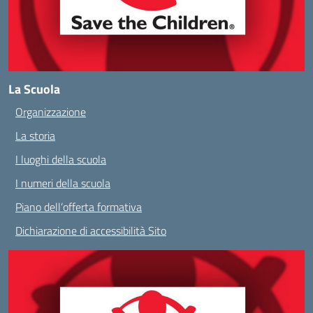
La Scuola
Organizzazione
La storia
I luoghi della scuola
I numeri della scuola
Piano dell’offerta formativa
Dichiarazione di accessibilità Sito