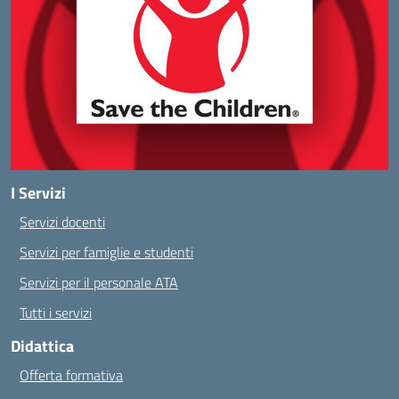
I Servizi
Servizi docenti
Servizi per famiglie e studenti
Servizi per il personale ATA
Tutti i servizi
Didattica
Offerta formativa