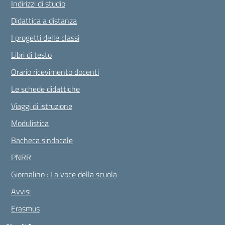
Indirizzi di studio
Didattica a distanza
I progetti delle classi
Libri di testo
Orario ricevimento docenti
Le schede didattiche
Viaggi di istruzione
Modulistica
Bacheca sindacale
PNRR
Giornalino : La voce della scuola
Avvisi
Erasmus