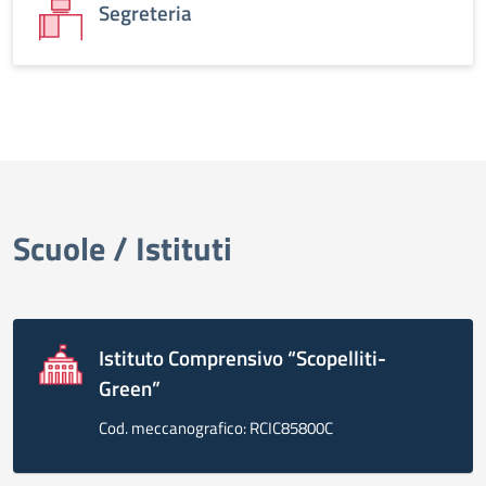
Segreteria
Scuole / Istituti
Istituto Comprensivo “Scopelliti-
Green”
Cod. meccanografico: RCIC85800C