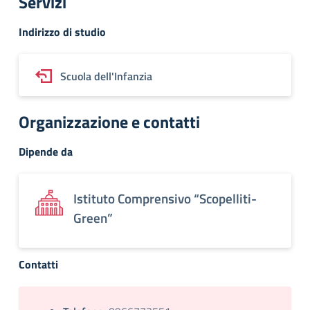
Servizi
Indirizzo di studio
Scuola dell'Infanzia
Organizzazione e contatti
Dipende da
Istituto Comprensivo “Scopelliti-
Green”
Contatti