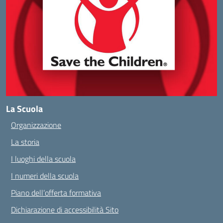
La Scuola
Organizzazione
La storia
I luoghi della scuola
I numeri della scuola
Piano dell’offerta formativa
Dichiarazione di accessibilità Sito