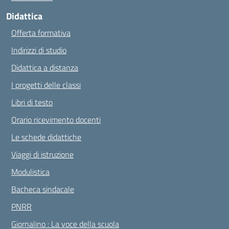
Didattica
Offerta formativa
Indirizzi di studio
Didattica a distanza
I progetti delle classi
Libri di testo
Orario ricevimento docenti
Le schede didattiche
Viaggi di istruzione
Modulistica
Bacheca sindacale
PNRR
Giornalino : La voce della scuola