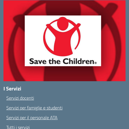
I Servizi
Servizi docenti
Servizi per famiglie e studenti
Servizi per il personale ATA
Tutti i servizi