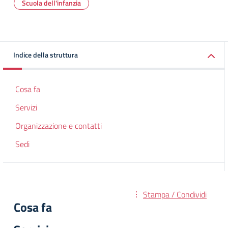
Scuola dell'infanzia
Indice della struttura
Cosa fa
Servizi
Organizzazione e contatti
Sedi
Stampa / Condividi
Cosa fa