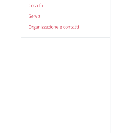
Cosa fa
Servizi
Organizzazione e contatti