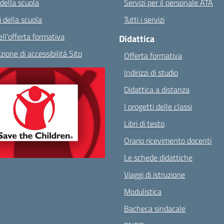
 della scuola
Servizi per il personale ATA
 della scuola
Tutti i servizi
ll’offerta formativa
Didattica
zione di accessibilità Sito
Offerta formativa
Indirizzi di studio
Didattica a distanza
I progetti delle classi
Libri di testo
Orario ricevimento docenti
Le schede didattiche
Viaggi di istruzione
Modulistica
Bacheca sindacale