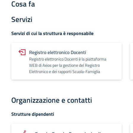
Cosa fa
Servizi
Servizi di cui la struttura è responsabile
Registro elettronico Docenti
Registro elettronico Docenti è la piattaforma
WEB di Axios per la gestione del Registro
Elettronico e dei rapporti Scuola-Famiglia
Organizzazione e contatti
Strutture dipendenti