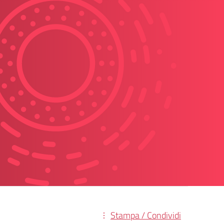
Stampa / Condividi