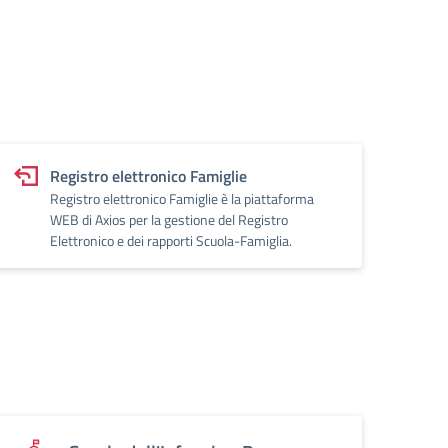
Registro elettronico Famiglie
Registro elettronico Famiglie è la piattaforma
WEB di Axios per la gestione del Registro
Elettronico e dei rapporti Scuola-Famiglia.