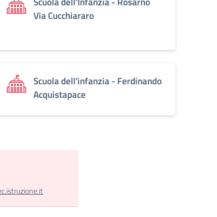
Scuola dell'Infanzia - Rosarno
Via Cucchiararo
Scuola dell'infanzia - Ferdinando
Acquistapace
istruzione.it