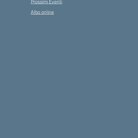
Prossimi Eventi
Albo online