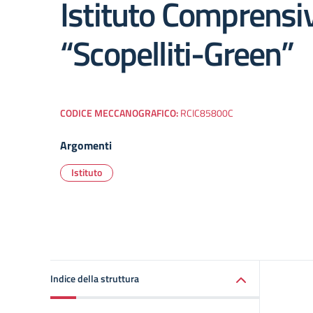
Istituto Comprensi
“Scopelliti-Green”
CODICE MECCANOGRAFICO:
RCIC85800C
Argomenti
Istituto
Indice della struttura