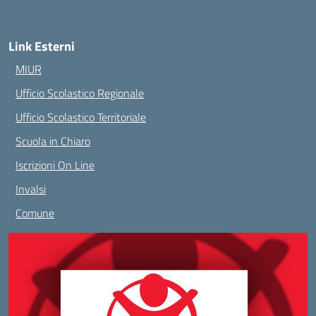
Link Esterni
MIUR
Ufficio Scolastico Regionale
Ufficio Scolastico Territoriale
Scuola in Chiaro
Iscrizioni On Line
Invalsi
Comune