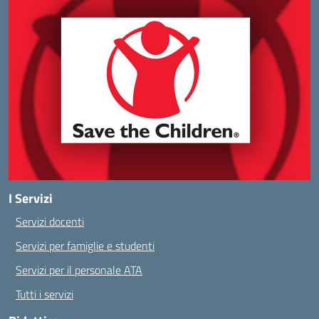
I Servizi
Servizi docenti
Servizi per famiglie e studenti
Servizi per il personale ATA
Tutti i servizi