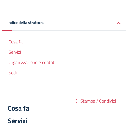
Indice della struttura
Cosa fa
Servizi
Organizzazione e contatti
Sedi
Stampa / Condividi
Cosa fa
Servizi