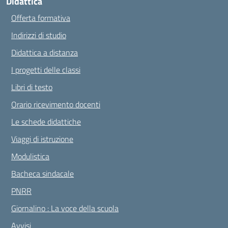
Didattica
Offerta formativa
Indirizzi di studio
Didattica a distanza
I progetti delle classi
Libri di testo
Orario ricevimento docenti
Le schede didattiche
Viaggi di istruzione
Modulistica
Bacheca sindacale
PNRR
Giornalino : La voce della scuola
Avvisi