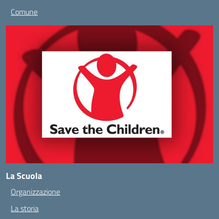
Comune
La Scuola
Organizzazione
La storia