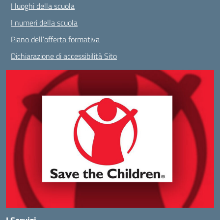
I luoghi della scuola
I numeri della scuola
Piano dell’offerta formativa
Dichiarazione di accessibilità Sito