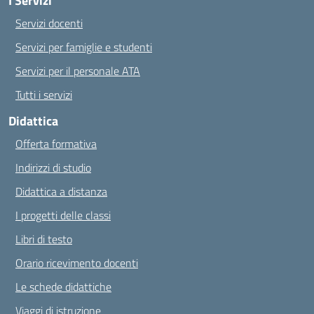
I Servizi
Servizi docenti
Servizi per famiglie e studenti
Servizi per il personale ATA
Tutti i servizi
Didattica
Offerta formativa
Indirizzi di studio
Didattica a distanza
I progetti delle classi
Libri di testo
Orario ricevimento docenti
Le schede didattiche
Viaggi di istruzione