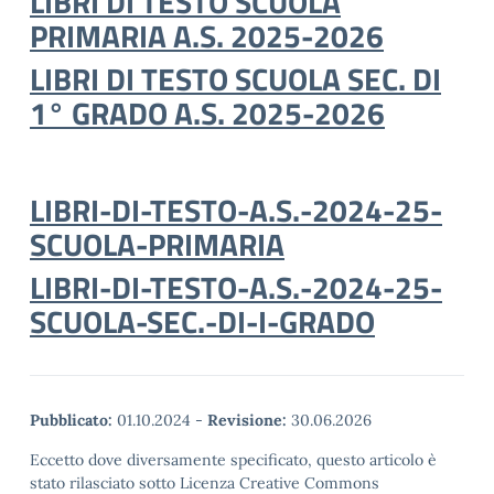
LIBRI DI TESTO SCUOLA
PRIMARIA A.S. 2025-2026
LIBRI DI TESTO SCUOLA SEC. DI
1° GRADO A.S. 2025-2026
LIBRI-DI-TESTO-A.S.-2024-25-
SCUOLA-PRIMARIA
LIBRI-DI-TESTO-A.S.-2024-25-
SCUOLA-SEC.-DI-I-GRADO
Pubblicato:
01.10.2024
-
Revisione:
30.06.2026
Eccetto dove diversamente specificato, questo articolo è
stato rilasciato sotto Licenza Creative Commons