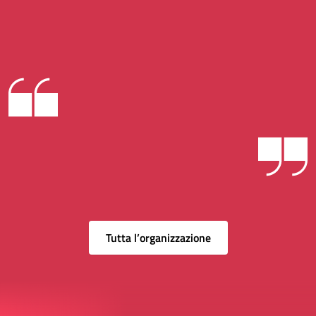
Tutta l’organizzazione