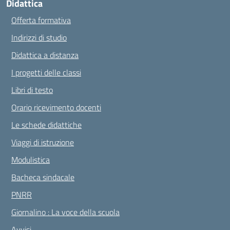
Didattica
Offerta formativa
Indirizzi di studio
Didattica a distanza
I progetti delle classi
Libri di testo
Orario ricevimento docenti
Le schede didattiche
Viaggi di istruzione
Modulistica
Bacheca sindacale
PNRR
Giornalino : La voce della scuola
Avvisi