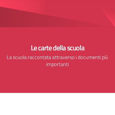
Le carte della scuola
La scuola raccontata attraverso i documenti più
importanti