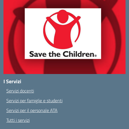
I Servizi
Servizi docenti
Servizi per famiglie e studenti
Servizi per il personale ATA
Tutti i servizi