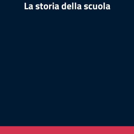
La storia della scuola