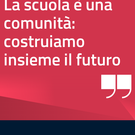
La scuola è una
comunità:
costruiamo
insieme il futuro