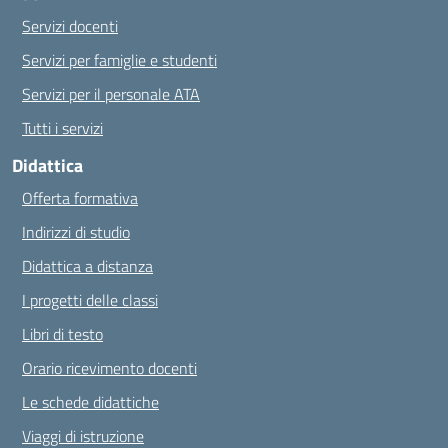
Servizi docenti
Servizi per famiglie e studenti
Servizi per il personale ATA
Tutti i servizi
Didattica
Offerta formativa
Indirizzi di studio
Didattica a distanza
I progetti delle classi
Libri di testo
Orario ricevimento docenti
Le schede didattiche
Viaggi di istruzione