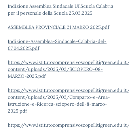
Indizione Assemblea Sindacale UilScuola Calabria
per il personale della Scuola 25.03.2025
ASSEMBLEA PROVINCIALE 21 MARZO 2025.pdf
Indizione-Assemblea-Sindacale-Calabria-del-
07.04.2025.pdf
https://www.istitutocomprensivoscopellitigreen.edu.i
content/uploads/2025/03/SCIOPERO-08-
MARZO-2025.pdf
https://www.istitutocomprensivoscopellitigreen.edu.i
content/uploads/2025/03/Comparto-e-Area-
Istruzione-e-Ricerca-sciopero-dell-8-marzo-
2025.pdf
https://www.istitutocomprensivoscopellitigreen.edu.i