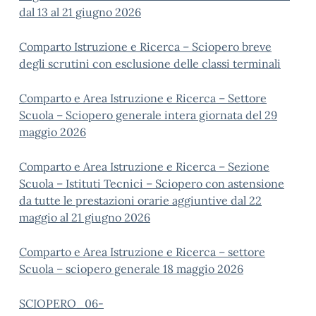
dal 13 al 21 giugno 2026
Comparto Istruzione e Ricerca – Sciopero breve
degli scrutini con esclusione delle classi terminali
Comparto e Area Istruzione e Ricerca – Settore
Scuola – Sciopero generale intera giornata del 29
maggio 2026
Comparto e Area Istruzione e Ricerca – Sezione
Scuola – Istituti Tecnici – Sciopero con astensione
da tutte le prestazioni orarie aggiuntive dal 22
maggio al 21 giugno 2026
Comparto e Area Istruzione e Ricerca – settore
Scuola – sciopero generale 18 maggio 2026
SCIOPERO_06-