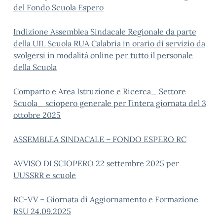
del Fondo Scuola Espero
Indizione Assemblea Sindacale Regionale da parte
della UIL Scuola RUA Calabria in orario di servizio da
svolgersi in modalità online per tutto il personale
della Scuola
Comparto e Area Istruzione e Ricerca_ Settore
Scuola_ sciopero generale per l’intera giornata del 3
ottobre 2025
ASSEMBLEA SINDACALE – FONDO ESPERO RC
AVVISO DI SCIOPERO 22 settembre 2025 per
UUSSRR e scuole
RC-VV – Giornata di Aggiornamento e Formazione
RSU 24.09.2025