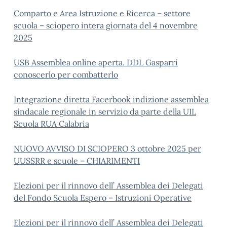
Comparto e Area Istruzione e Ricerca – settore
scuola – sciopero intera giornata del 4 novembre
2025
USB Assemblea online aperta. DDL Gasparri
conoscerlo per combatterlo
Integrazione diretta Facerbook indizione assemblea
sindacale regionale in servizio da parte della UIL
Scuola RUA Calabria
NUOVO AVVISO DI SCIOPERO 3 ottobre 2025 per
UUSSRR e scuole – CHIARIMENTI
Elezioni per il rinnovo dell’ Assemblea dei Delegati
del Fondo Scuola Espero – Istruzioni Operative
Elezioni per il rinnovo dell’ Assemblea dei Delegati