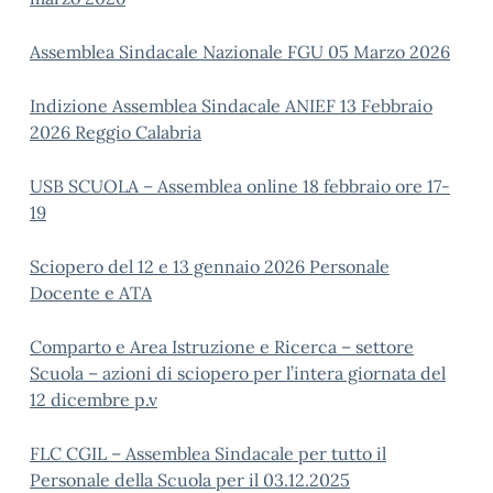
Assemblea Sindacale Nazionale FGU 05 Marzo 2026
Indizione Assemblea Sindacale ANIEF 13 Febbraio
2026 Reggio Calabria
USB SCUOLA – Assemblea online 18 febbraio ore 17-
19
Sciopero del 12 e 13 gennaio 2026 Personale
Docente e ATA
Comparto e Area Istruzione e Ricerca – settore
Scuola – azioni di sciopero per l’intera giornata del
12 dicembre p.v
FLC CGIL – Assemblea Sindacale per tutto il
Personale della Scuola per il 03.12.2025