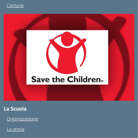
Comune
La Scuola
Organizzazione
La storia