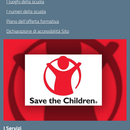
I luoghi della scuola
I numeri della scuola
Piano dell’offerta formativa
Dichiarazione di accessibilità Sito
I Servizi