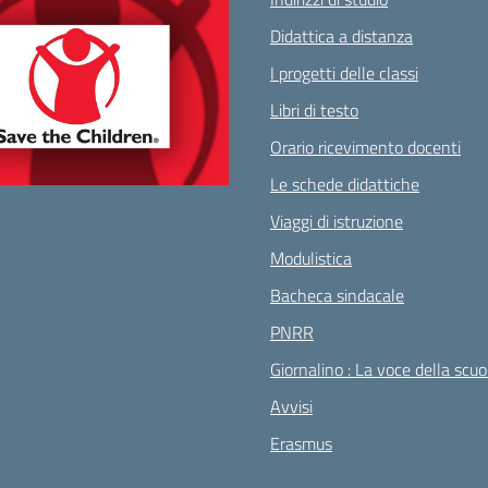
Didattica a distanza
I progetti delle classi
Libri di testo
Orario ricevimento docenti
Le schede didattiche
Viaggi di istruzione
Modulistica
Bacheca sindacale
PNRR
Giornalino : La voce della scuo
Avvisi
Erasmus