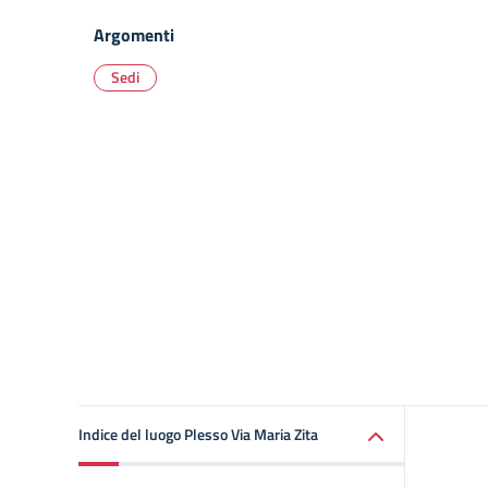
Argomenti
Sedi
Indice del luogo Plesso Via Maria Zita