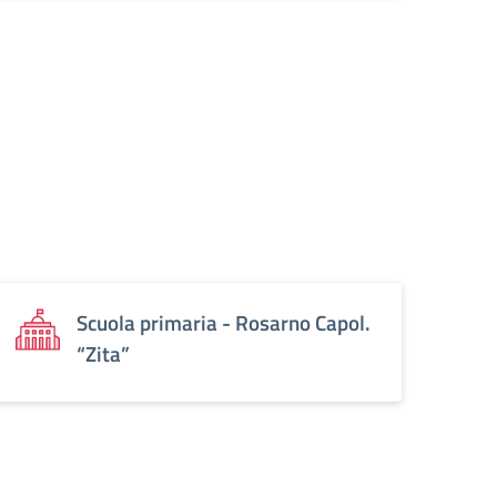
Scuola primaria - Rosarno Capol.
“Zita”