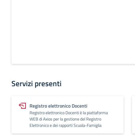
Servizi presenti
Registro elettronico Docenti
Registro elettronico Docenti è la piattaforma
WEB di Axios per la gestione del Registro
Elettronico e dei rapporti Scuola-Famiglia