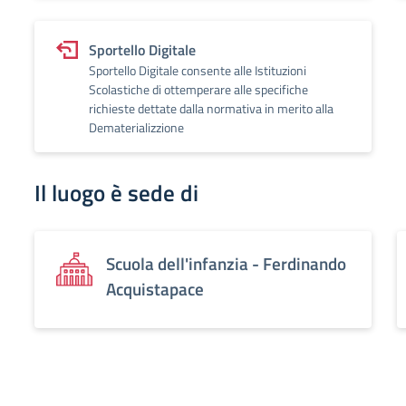
Sportello Digitale
Sportello Digitale consente alle Istituzioni
Scolastiche di ottemperare alle specifiche
richieste dettate dalla normativa in merito alla
Dematerializzione
Il luogo è sede di
Scuola dell'infanzia - Ferdinando
Acquistapace