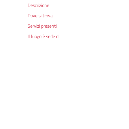
Descrizione
Dove si trova
Servizi presenti
Il luogo è sede di