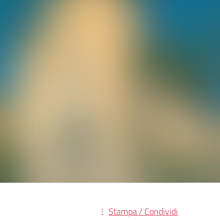
Stampa / Condividi