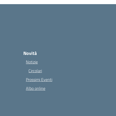
Novità
Notizie
Circolari
Prossimi Eventi
Albo online