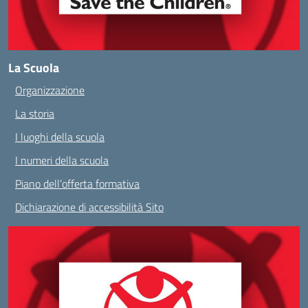
La Scuola
Organizzazione
La storia
I luoghi della scuola
I numeri della scuola
Piano dell’offerta formativa
Dichiarazione di accessibilità Sito