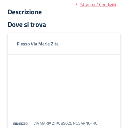
Stampa / Condividi
Descrizione
Dove si trova
Plesso Via Maria Zita
VIA MARIA ZITA, 89025 ROSARNO (RC)
INDIRIZZO