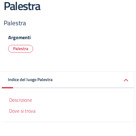
Palestra
Palestra
Argomenti
Palestra
Indice del luogo Palestra
Descrizione
Dove si trova