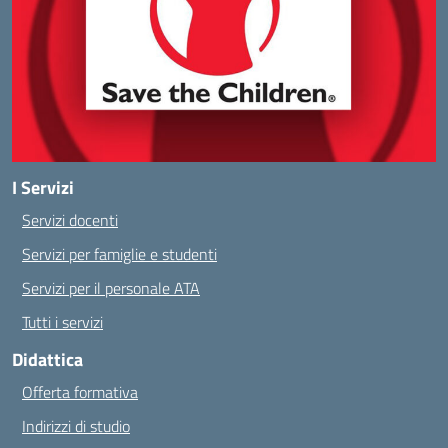
I Servizi
Servizi docenti
Servizi per famiglie e studenti
Servizi per il personale ATA
Tutti i servizi
Didattica
Offerta formativa
Indirizzi di studio