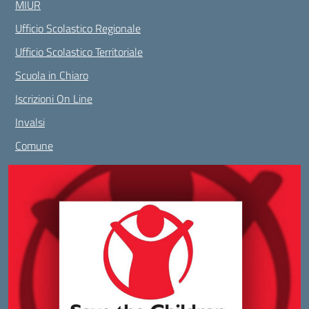
MIUR
Ufficio Scolastico Regionale
Ufficio Scolastico Territoriale
Scuola in Chiaro
Iscrizioni On Line
Invalsi
Comune