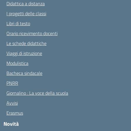
Didattica a distanza
I progetti delle classi
Libri di testo
Orario ricevimento docenti
Le schede didattiche
Viaggi di istruzione
Modulistica
Bacheca sindacale
PNRR
Giornalino : La voce della scuola
Avvisi
Erasmus
Novità