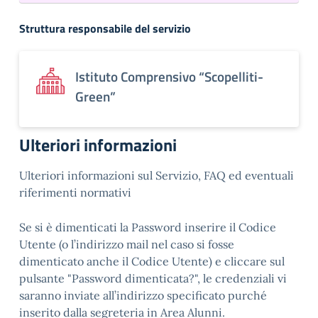
Struttura responsabile del servizio
Istituto Comprensivo “Scopelliti-
Green”
Ulteriori informazioni
Ulteriori informazioni sul Servizio, FAQ ed eventuali
riferimenti normativi
Se si è dimenticati la Password inserire il Codice
Utente (o l’indirizzo mail nel caso si fosse
dimenticato anche il Codice Utente) e cliccare sul
pulsante "Password dimenticata?", le credenziali vi
saranno inviate all’indirizzo specificato purché
inserito dalla segreteria in Area Alunni.