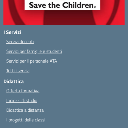
I Servizi
Servizi docenti
Servizi per famiglie e studenti
Servizi per il personale ATA
Tutti i servizi
Didattica
Offerta formativa
Indirizzi di studio
Didattica a distanza
I progetti delle classi