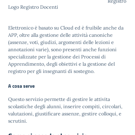
Registro
Logo Registro Docenti
Elettronico è basato su Cloud ed è fruibile anche da
APP, oltre alla gestione delle attività canoniche
(assenze, voti, giudizi, argomenti delle lezioni e
annotazioni varie), sono presenti anche funzioni
specializzate per la gestione dei Processi di
Apprendimento, degli obiettivi e la gestione del
registro per gli insegnanti di sostegno.
A cosa serve
Questo servizio permette di gestire le attivita
scolastiche degli alunni, inserire compiti, circolari,
valutazioni, giustificare assenze, gestire colloqui, e
scrutini.