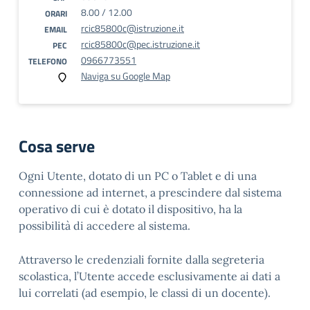
8.00 / 12.00
ORARI
rcic85800c@istruzione.it
EMAIL
rcic85800c@pec.istruzione.it
PEC
0966773551
TELEFONO
Naviga su Google Map
Cosa serve
Ogni Utente, dotato di un PC o Tablet e di una
connessione ad internet, a prescindere dal sistema
operativo di cui è dotato il dispositivo, ha la
possibilità di accedere al sistema.
Attraverso le credenziali fornite dalla segreteria
scolastica, l’Utente accede esclusivamente ai dati a
lui correlati (ad esempio, le classi di un docente).