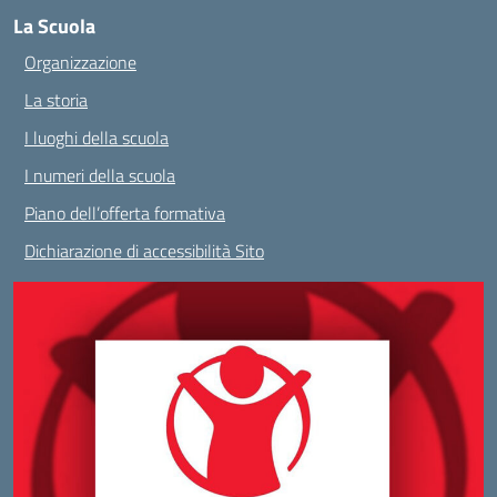
La Scuola
Organizzazione
La storia
I luoghi della scuola
I numeri della scuola
Piano dell’offerta formativa
Dichiarazione di accessibilità Sito