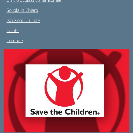
Ufficio Scolastico Territoriale
Scuola in Chiaro
Iscrizioni On Line
Invalsi
Comune