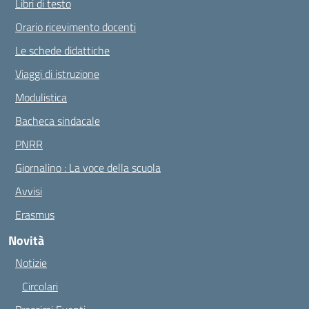
Libri di testo
Orario ricevimento docenti
Le schede didattiche
Viaggi di istruzione
Modulistica
Bacheca sindacale
PNRR
Giornalino : La voce della scuola
Avvisi
Erasmus
Novità
Notizie
Circolari