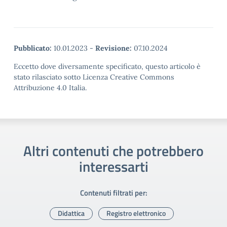
Pubblicato:
10.01.2023
-
Revisione:
07.10.2024
Eccetto dove diversamente specificato, questo articolo è
stato rilasciato sotto Licenza Creative Commons
Attribuzione 4.0 Italia.
Altri contenuti che potrebbero
interessarti
Contenuti filtrati per:
Didattica
Registro elettronico