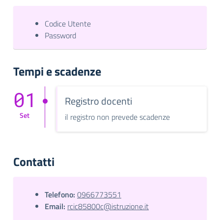
Codice Utente
Password
Tempi e scadenze
01
Registro docenti
Set
il registro non prevede scadenze
Contatti
Telefono:
0966773551
Email:
rcic85800c@istruzione.it