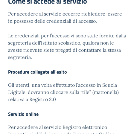
Come si accede al servizio
Per accedere al servizio occorre richiedere essere
in possesso delle credenziali di accesso.
Le credenziali per l’accesso vi sono state fornite dalla
segreteria dell'istituto scolastico, qualora non le
aveste ricevute siete pregati di contattare la stessa
segreteria.
Procedure collegate all'esito
Gli utenti, una volta effettuato l’accesso in Scuola
Digitale, dovranno cliccare sulla “tile” (mattonella)
relativa a Registro 2.0
Servizio online
Per accedere al servizio Registro elettronico