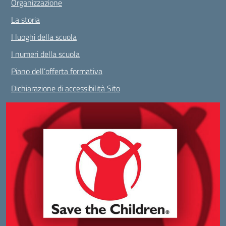
Organizzazione
La storia
I luoghi della scuola
I numeri della scuola
Piano dell’offerta formativa
Dichiarazione di accessibilità Sito