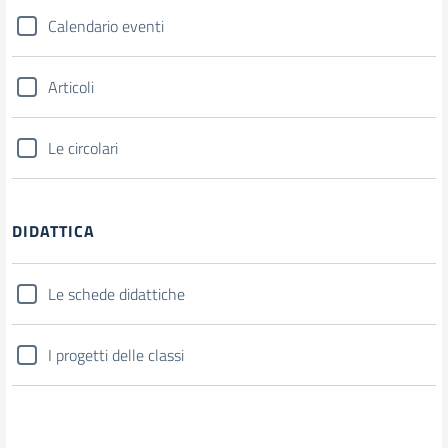
Calendario eventi
Articoli
Le circolari
DIDATTICA
Le schede didattiche
I progetti delle classi