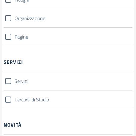
Organizzazione
Pagine
SERVIZI
Servizi
Percorsi di Studio
NOVITÀ