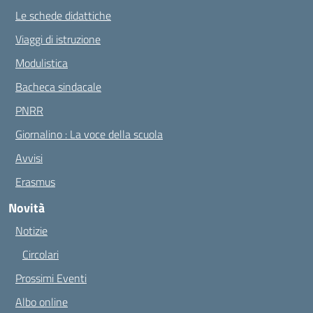
Le schede didattiche
Viaggi di istruzione
Modulistica
Bacheca sindacale
PNRR
Giornalino : La voce della scuola
Avvisi
Erasmus
Novità
Notizie
Circolari
Prossimi Eventi
Albo online