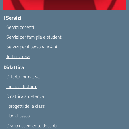
I Servizi
Servizi docenti
Servizi per famiglie e studenti
Servizi per il personale ATA
Tutti i servizi
Didattica
Offerta formativa
Indirizzi di studio
Didattica a distanza
I progetti delle classi
Libri di testo
Orario ricevimento docenti