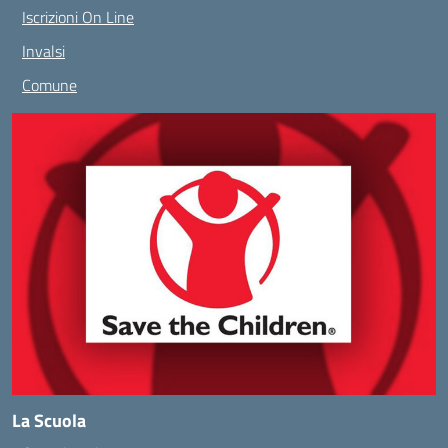
Iscrizioni On Line
Invalsi
Comune
La Scuola