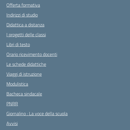
Offerta formativa
Indirizzi di studio
Didattica a distanza
I progetti delle classi
Libri di testo
Orario ricevimento docenti
Le schede didattiche
Viaggi di istruzione
Modulistica
Bacheca sindacale
PNRR
Giornalino : La voce della scuola
Avvisi