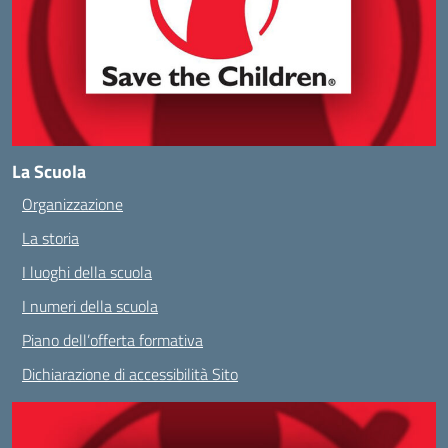
La Scuola
Organizzazione
La storia
I luoghi della scuola
I numeri della scuola
Piano dell’offerta formativa
Dichiarazione di accessibilità Sito