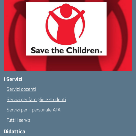
I Servizi
Servizi docenti
Servizi per famiglie e studenti
Servizi per il personale ATA
Tutti i servizi
Didattica