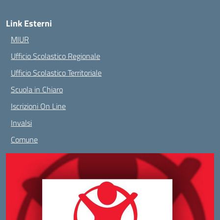
Link Esterni
MIUR
Ufficio Scolastico Regionale
Ufficio Scolastico Territoriale
Scuola in Chiaro
Iscrizioni On Line
Invalsi
Comune