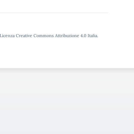
o Licenza Creative Commons Attribuzione 4.0 Italia.