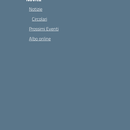
Notizie
Circolari
Prossimi Eventi
Albo online