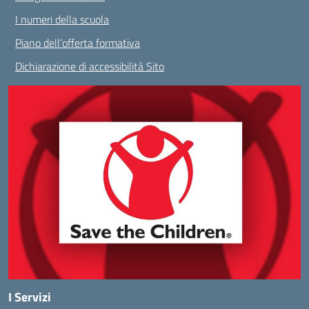
I numeri della scuola
Piano dell’offerta formativa
Dichiarazione di accessibilità Sito
I Servizi