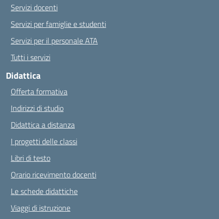
Servizi docenti
Servizi per famiglie e studenti
Servizi per il personale ATA
Tutti i servizi
Didattica
Offerta formativa
Indirizzi di studio
Didattica a distanza
I progetti delle classi
Libri di testo
Orario ricevimento docenti
Le schede didattiche
Viaggi di istruzione