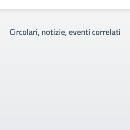
Circolari, notizie, eventi correlati