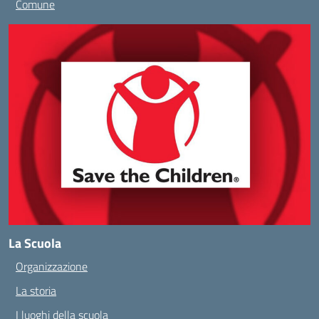
Comune
La Scuola
Organizzazione
La storia
I luoghi della scuola