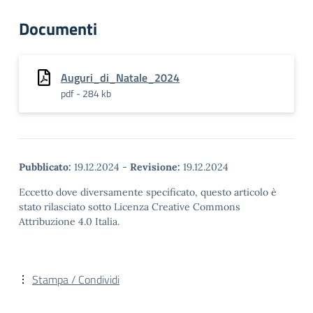
Documenti
Auguri_di_Natale_2024
pdf - 284 kb
Pubblicato:
19.12.2024
-
Revisione:
19.12.2024
Eccetto dove diversamente specificato, questo articolo è
stato rilasciato sotto Licenza Creative Commons
Attribuzione 4.0 Italia.
Stampa / Condividi