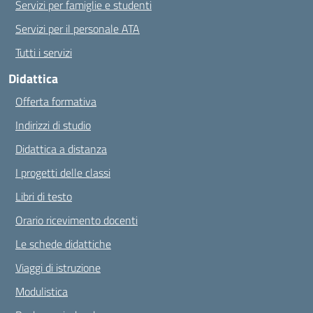
Servizi per famiglie e studenti
Servizi per il personale ATA
Tutti i servizi
Didattica
Offerta formativa
Indirizzi di studio
Didattica a distanza
I progetti delle classi
Libri di testo
Orario ricevimento docenti
Le schede didattiche
Viaggi di istruzione
Modulistica