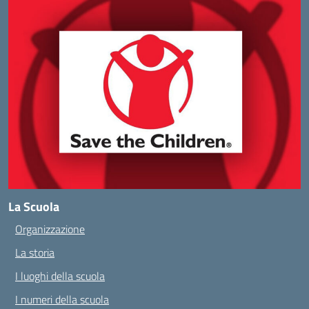
La Scuola
Organizzazione
La storia
I luoghi della scuola
I numeri della scuola