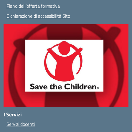
Piano dell’offerta formativa
Dichiarazione di accessibilità Sito
I Servizi
Servizi docenti