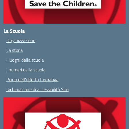
La Scuola
Organizzazione
La storia
I luoghi della scuola
I numeri della scuola
Piano dell’offerta formativa
Dichiarazione di accessibilità Sito