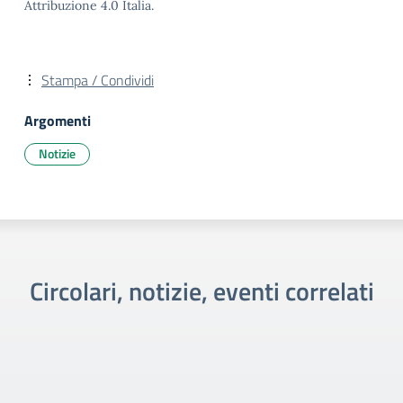
Attribuzione 4.0 Italia.
Stampa / Condividi
Argomenti
Notizie
Circolari, notizie, eventi correlati