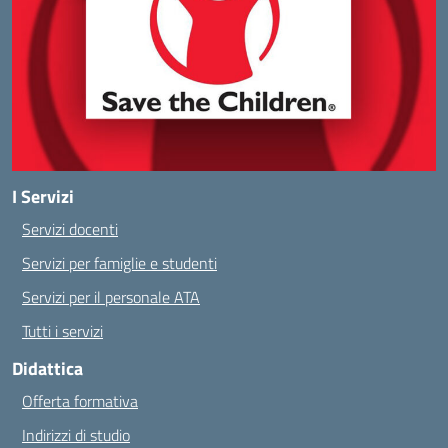
I Servizi
Servizi docenti
Servizi per famiglie e studenti
Servizi per il personale ATA
Tutti i servizi
Didattica
Offerta formativa
Indirizzi di studio