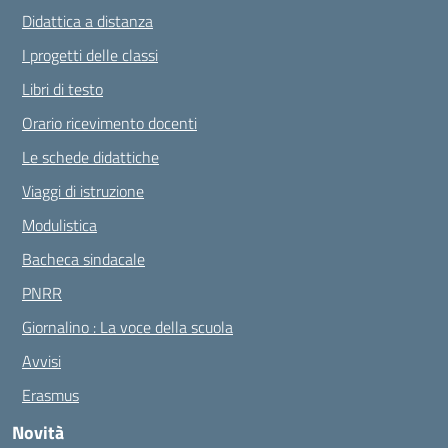
Didattica a distanza
I progetti delle classi
Libri di testo
Orario ricevimento docenti
Le schede didattiche
Viaggi di istruzione
Modulistica
Bacheca sindacale
PNRR
Giornalino : La voce della scuola
Avvisi
Erasmus
Novità