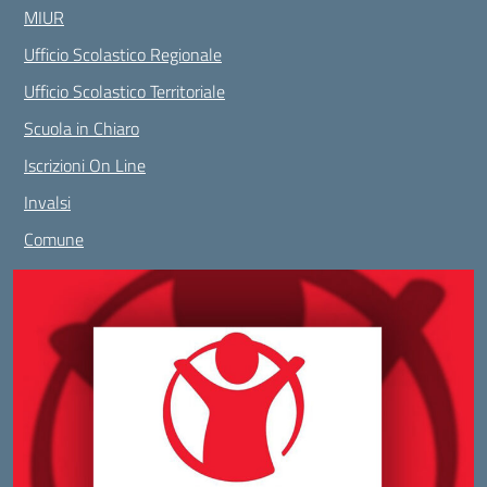
MIUR
Ufficio Scolastico Regionale
Ufficio Scolastico Territoriale
Scuola in Chiaro
Iscrizioni On Line
Invalsi
Comune