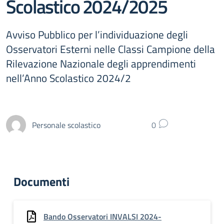
Scolastico 2024/2025
Avviso Pubblico per l’individuazione degli
Osservatori Esterni nelle Classi Campione della
Rilevazione Nazionale degli apprendimenti
nell’Anno Scolastico 2024/2
Personale scolastico
0
Documenti
Bando Osservatori INVALSI 2024-