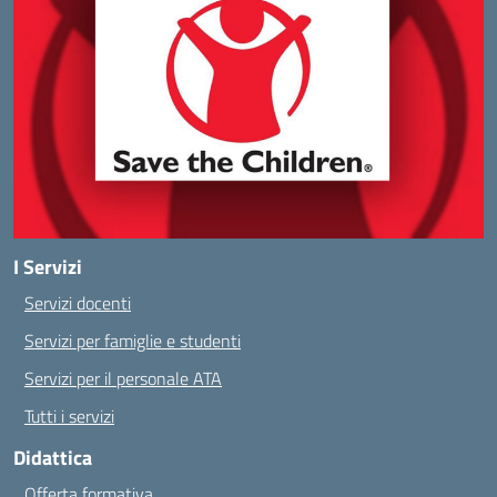
I Servizi
Servizi docenti
Servizi per famiglie e studenti
Servizi per il personale ATA
Tutti i servizi
Didattica
Offerta formativa