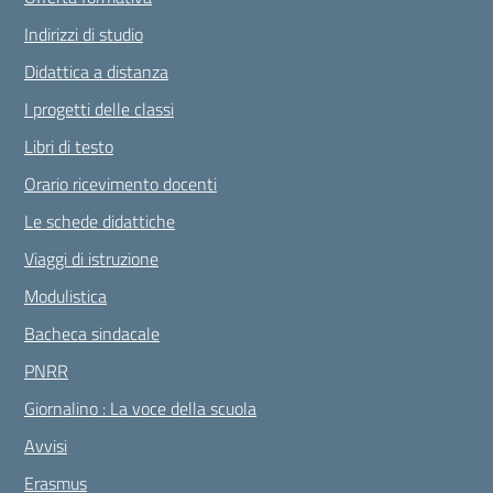
Indirizzi di studio
Didattica a distanza
I progetti delle classi
Libri di testo
Orario ricevimento docenti
Le schede didattiche
Viaggi di istruzione
Modulistica
Bacheca sindacale
PNRR
Giornalino : La voce della scuola
Avvisi
Erasmus