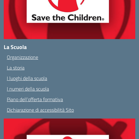
La Scuola
Organizzazione
La storia
I luoghi della scuola
I numeri della scuola
Piano dell’offerta formativa
Dichiarazione di accessibilità Sito