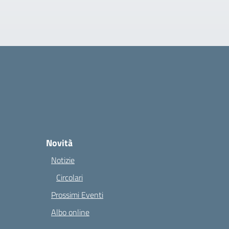
Novità
Notizie
Circolari
Prossimi Eventi
Albo online