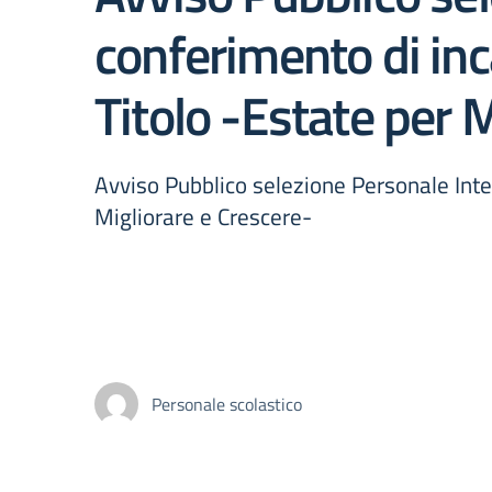
conferimento di in
Titolo -Estate per 
Avviso Pubblico selezione Personale Inte
Migliorare e Crescere-
Personale scolastico