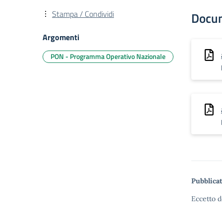
Stampa / Condividi
Docu
Argomenti
PON - Programma Operativo Nazionale
Pubblicat
Eccetto d