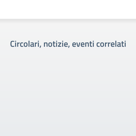
Circolari, notizie, eventi correlati