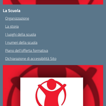
La Scuola
Organizzazione
La storia
I luoghi della scuola
I numeri della scuola
Piano dell’offerta formativa
Dichiarazione di accessibilità Sito