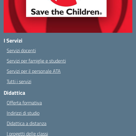
I Servizi
Servizi docenti
Servizi per famiglie e studenti
Servizi per il personale ATA
Tutti i servizi
Didattica
Offerta formativa
Indirizzi di studio
Didattica a distanza
I progetti delle classi