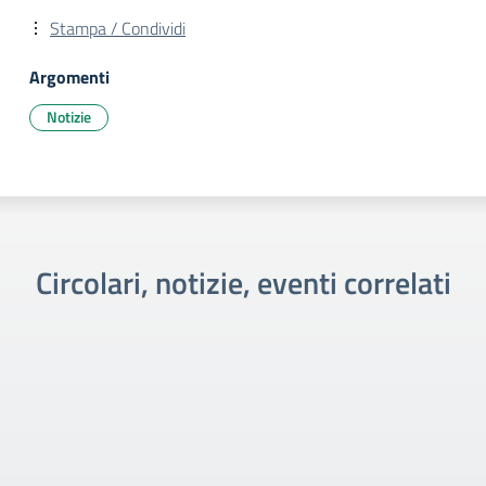
Stampa / Condividi
Argomenti
Notizie
Circolari, notizie, eventi correlati