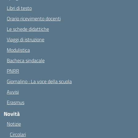
Libri di testo
Orario ricevimento docenti
Le schede didattiche
Viaggi di istruzione
Modulistica
Bacheca sindacale
PNRR
Giornalino : La voce della scuola
Avvisi
Erasmus
Novità
Notizie
Circolari