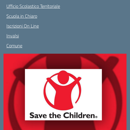
Ufficio Scolastico Territoriale
Scuola in Chiaro
Iscrizioni On Line
Invalsi
Comune