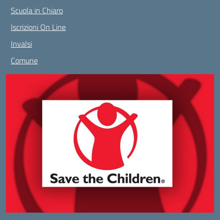
Scuola in Chiaro
Iscrizioni On Line
Invalsi
Comune