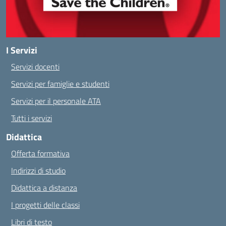
I Servizi
Servizi docenti
Servizi per famiglie e studenti
Servizi per il personale ATA
Tutti i servizi
Didattica
Offerta formativa
Indirizzi di studio
Didattica a distanza
I progetti delle classi
Libri di testo