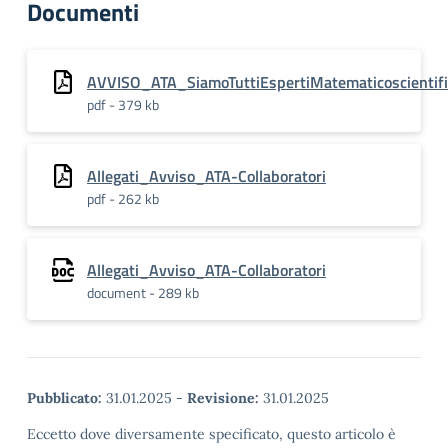
Documenti
AVVISO_ATA_SiamoTuttiEspertiMatematicoscientifi
pdf - 379 kb
Allegati_Avviso_ATA-Collaboratori
pdf - 262 kb
Allegati_Avviso_ATA-Collaboratori
document - 289 kb
Pubblicato:
31.01.2025
-
Revisione:
31.01.2025
Eccetto dove diversamente specificato, questo articolo è