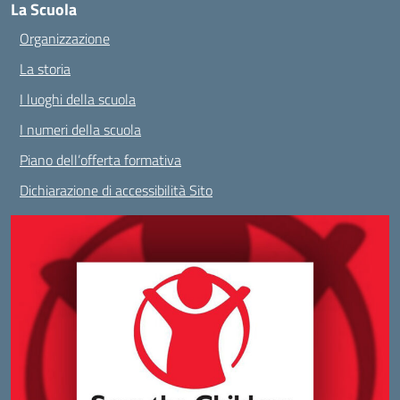
La Scuola
Organizzazione
La storia
I luoghi della scuola
I numeri della scuola
Piano dell’offerta formativa
Dichiarazione di accessibilità Sito