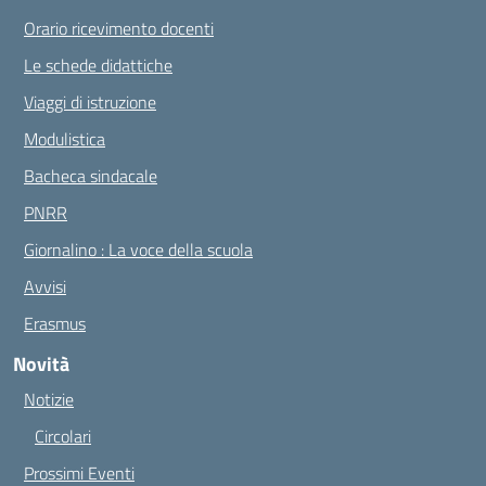
Orario ricevimento docenti
Le schede didattiche
Viaggi di istruzione
Modulistica
Bacheca sindacale
PNRR
Giornalino : La voce della scuola
Avvisi
Erasmus
Novità
Notizie
Circolari
Prossimi Eventi