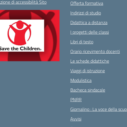
zione di accessibilità Sito
Offerta formativa
Indirizzi di studio
Didattica a distanza
I progetti delle classi
Libri di testo
Orario ricevimento docenti
Le schede didattiche
Viaggi di istruzione
Modulistica
Bacheca sindacale
PNRR
Giornalino : La voce della scuo
Avvisi