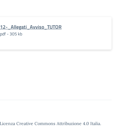
12-_Allegati_Avviso_TUTOR
pdf - 305 kb
o Licenza Creative Commons Attribuzione 4.0 Italia.