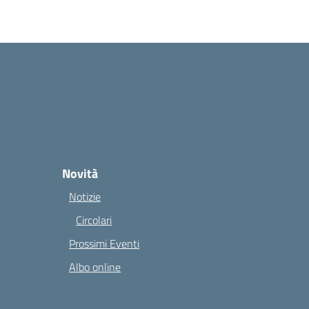
Novità
Notizie
Circolari
Prossimi Eventi
Albo online