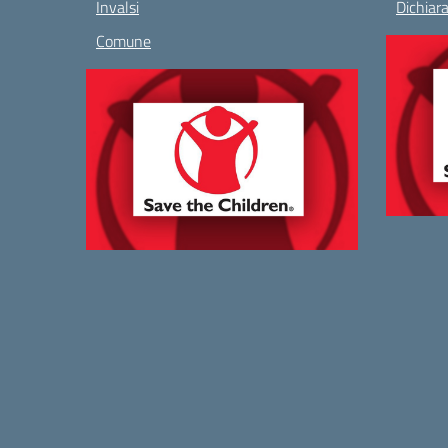
Invalsi
Dichiara
Comune