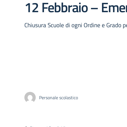
12 Febbraio – Em
Chiusura Scuole di ogni Ordine e Grado 
Personale scolastico