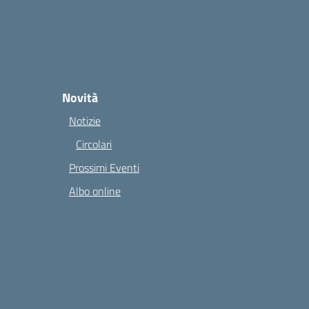
Novità
Notizie
Circolari
Prossimi Eventi
Albo online