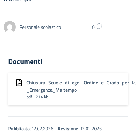
Personale scolastico
0
Documenti
Chiusura_Scuole_di_ogni_Ordine_e_Grado_per_la
_Emergenza_Maltempo
pdf - 214 kb
Pubblicato:
12.02.2026
-
Revisione:
12.02.2026