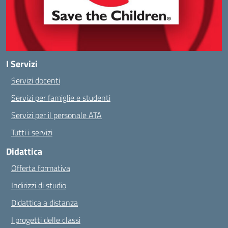
I Servizi
Servizi docenti
Servizi per famiglie e studenti
Servizi per il personale ATA
Tutti i servizi
Didattica
Offerta formativa
Indirizzi di studio
Didattica a distanza
I progetti delle classi