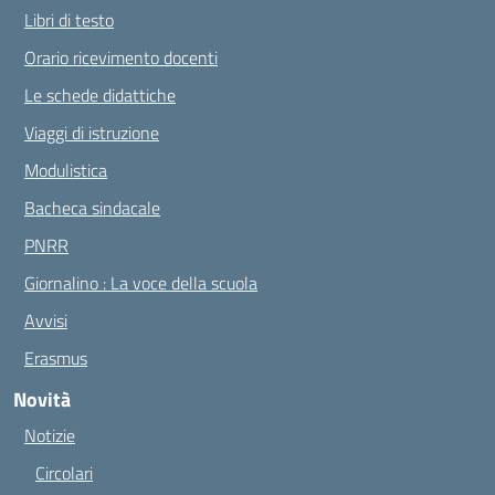
Libri di testo
Orario ricevimento docenti
Le schede didattiche
Viaggi di istruzione
Modulistica
Bacheca sindacale
PNRR
Giornalino : La voce della scuola
Avvisi
Erasmus
Novità
Notizie
Circolari