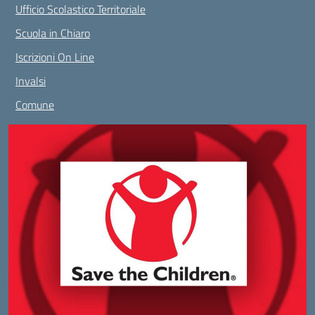
Ufficio Scolastico Territoriale
Scuola in Chiaro
Iscrizioni On Line
Invalsi
Comune