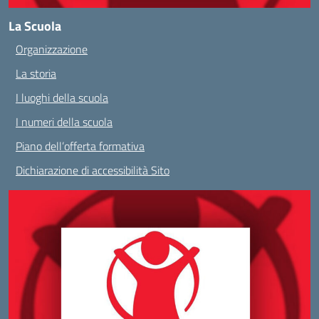
La Scuola
Organizzazione
La storia
I luoghi della scuola
I numeri della scuola
Piano dell’offerta formativa
Dichiarazione di accessibilità Sito