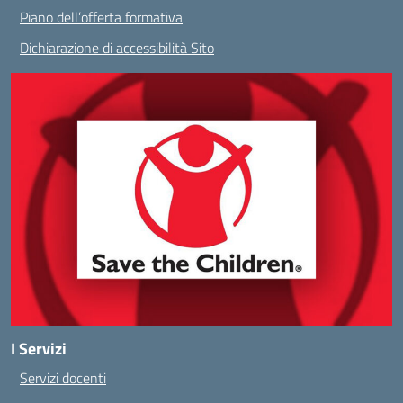
Piano dell’offerta formativa
Dichiarazione di accessibilità Sito
I Servizi
Servizi docenti