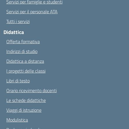
Servizi per famiglie e studenti
Servizi per il personale ATA
Tutti i servizi
Didattica
Offerta formativa
Indirizzi di studio
Didattica a distanza
I progetti delle classi
Libri di testo
Orario ricevimento docenti
Le schede didattiche
Viaggi di istruzione
Modulistica