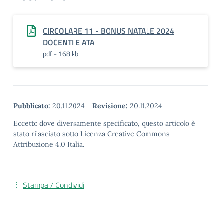
CIRCOLARE 11 - BONUS NATALE 2024
DOCENTI E ATA
pdf - 168 kb
Pubblicato:
20.11.2024
-
Revisione:
20.11.2024
Eccetto dove diversamente specificato, questo articolo è
stato rilasciato sotto Licenza Creative Commons
Attribuzione 4.0 Italia.
Stampa / Condividi