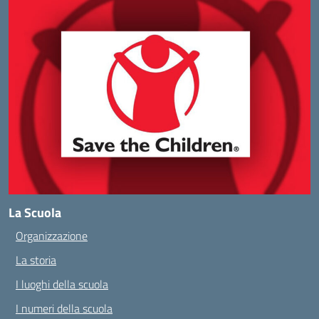
La Scuola
Organizzazione
La storia
I luoghi della scuola
I numeri della scuola