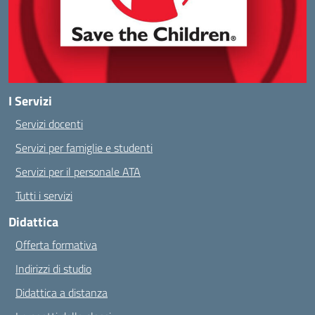
I Servizi
Servizi docenti
Servizi per famiglie e studenti
Servizi per il personale ATA
Tutti i servizi
Didattica
Offerta formativa
Indirizzi di studio
Didattica a distanza