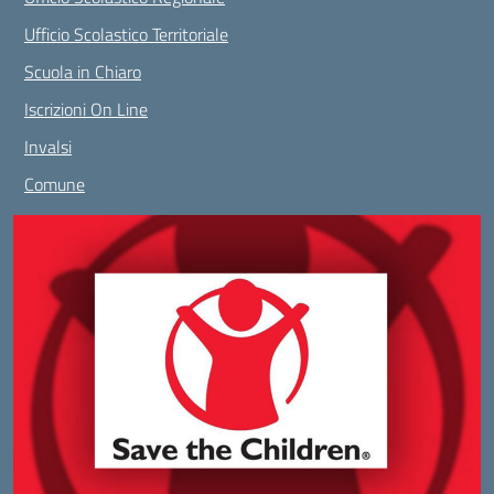
Ufficio Scolastico Territoriale
Scuola in Chiaro
Iscrizioni On Line
Invalsi
Comune