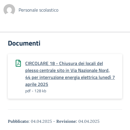
Personale scolastico
Documenti
CIRCOLARE 18 - Chiusura dei locali del
plesso centrale sito in Via Nazionale Nord,
44 per interruzione energia elettrica lunedì 7
aprile 2025
pdf - 128 kb
Pubblicato:
04.04.2025
-
Revisione:
04.04.2025