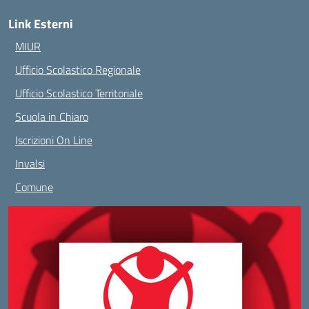
Link Esterni
MIUR
Ufficio Scolastico Regionale
Ufficio Scolastico Territoriale
Scuola in Chiaro
Iscrizioni On Line
Invalsi
Comune