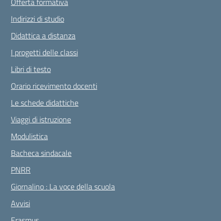
Offerta formativa
Indirizzi di studio
Didattica a distanza
I progetti delle classi
Libri di testo
Orario ricevimento docenti
Le schede didattiche
Viaggi di istruzione
Modulistica
Bacheca sindacale
PNRR
Giornalino : La voce della scuola
Avvisi
Erasmus