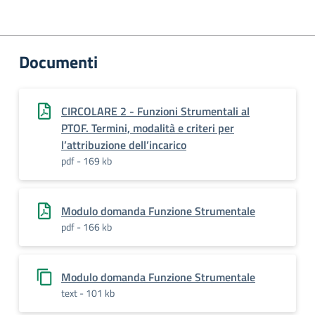
Documenti
CIRCOLARE 2 - Funzioni Strumentali al
PTOF. Termini, modalità e criteri per
l’attribuzione dell’incarico
pdf - 169 kb
Modulo domanda Funzione Strumentale
pdf - 166 kb
Modulo domanda Funzione Strumentale
text - 101 kb