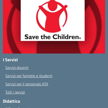
I Servizi
Servizi docenti
Servizi per famiglie e studenti
Servizi per il personale ATA
Tutti i servizi
Didattica