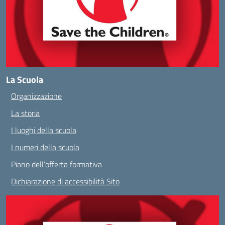
La Scuola
Organizzazione
La storia
I luoghi della scuola
I numeri della scuola
Piano dell’offerta formativa
Dichiarazione di accessibilità Sito