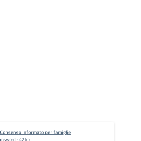
Consenso informato per famiglie
msword - 42 kb