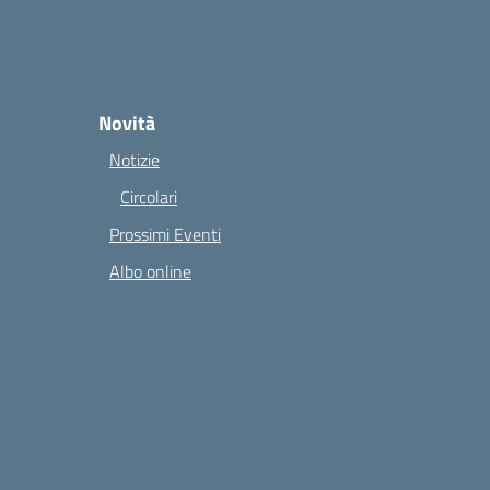
Novità
Notizie
Circolari
Prossimi Eventi
Albo online