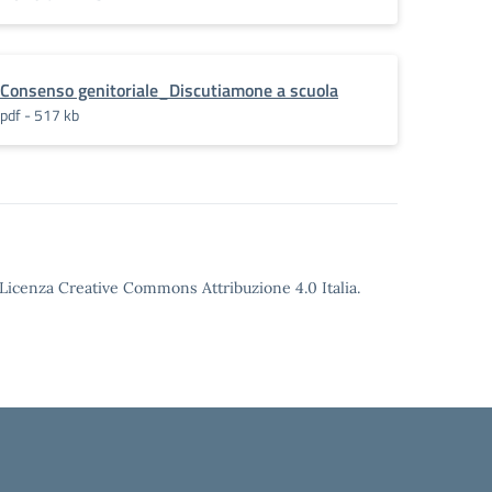
Consenso genitoriale_Discutiamone a scuola
pdf - 517 kb
o Licenza Creative Commons Attribuzione 4.0 Italia.