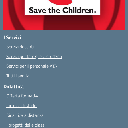
I Servizi
Servizi docenti
Servizi per famiglie e studenti
Servizi per il personale ATA
Tutti i servizi
Didattica
Offerta formativa
Indirizzi di studio
Didattica a distanza
I progetti delle classi