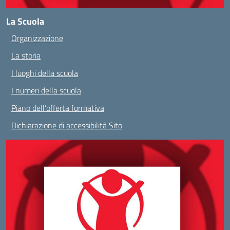
La Scuola
Organizzazione
La storia
I luoghi della scuola
I numeri della scuola
Piano dell’offerta formativa
Dichiarazione di accessibilità Sito