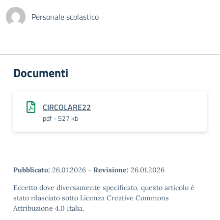
Personale scolastico
Documenti
CIRCOLARE22
pdf - 527 kb
Pubblicato:
26.01.2026
-
Revisione:
26.01.2026
Eccetto dove diversamente specificato, questo articolo è
stato rilasciato sotto Licenza Creative Commons
Attribuzione 4.0 Italia.