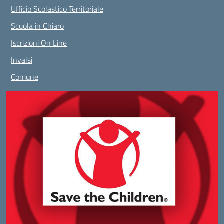
Ufficio Scolastico Territoriale
Scuola in Chiaro
Iscrizioni On Line
Invalsi
Comune