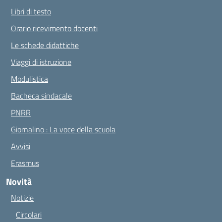
Libri di testo
Orario ricevimento docenti
Le schede didattiche
Viaggi di istruzione
Modulistica
Bacheca sindacale
PNRR
Giornalino : La voce della scuola
Avvisi
Erasmus
Novità
Notizie
Circolari