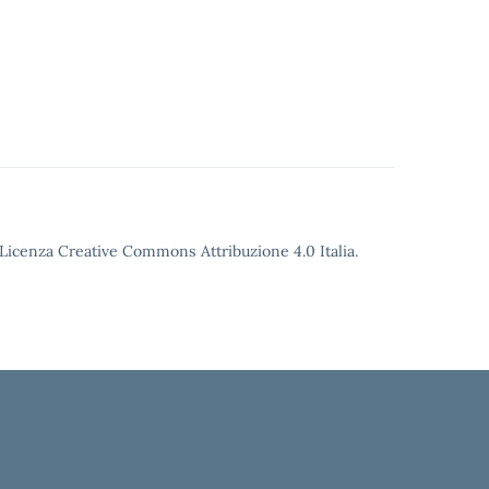
o Licenza Creative Commons Attribuzione 4.0 Italia.