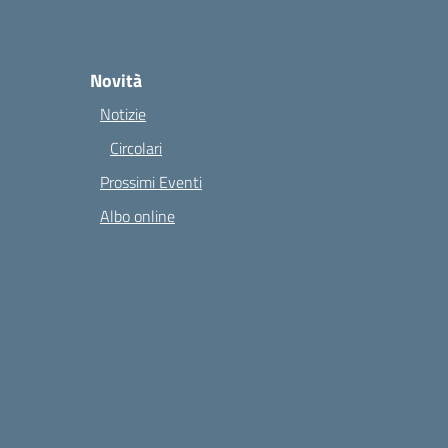
Novità
Notizie
Circolari
Prossimi Eventi
Albo online