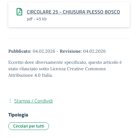
CIRCOLARE 25 - CHIUSURA PLESSO BOSCO
pdf - 45 kb
Pubblicato:
04.02.2026
-
Revisione:
04.02.2026
Eccetto dove diversamente specificato, questo articolo è
stato rilasciato sotto Licenza Creative Commons
Attribuzione 4.0 Italia.
Stampa / Condividi
Tipologia
Circolari per tutti