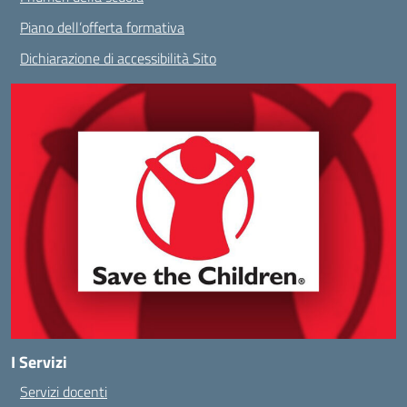
Piano dell’offerta formativa
Dichiarazione di accessibilità Sito
I Servizi
Servizi docenti