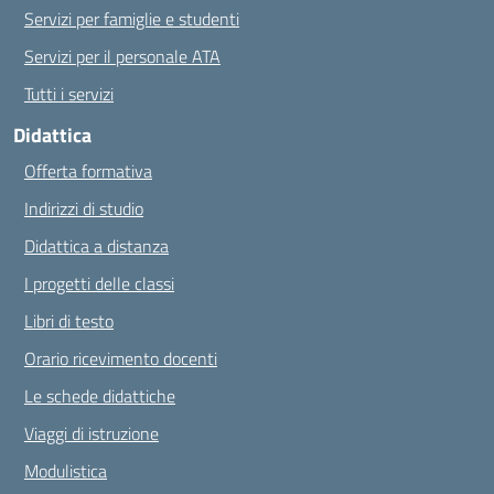
Servizi per famiglie e studenti
Servizi per il personale ATA
Tutti i servizi
Didattica
Offerta formativa
Indirizzi di studio
Didattica a distanza
I progetti delle classi
Libri di testo
Orario ricevimento docenti
Le schede didattiche
Viaggi di istruzione
Modulistica