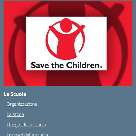
La Scuola
Organizzazione
La storia
I luoghi della scuola
I numeri della scuola