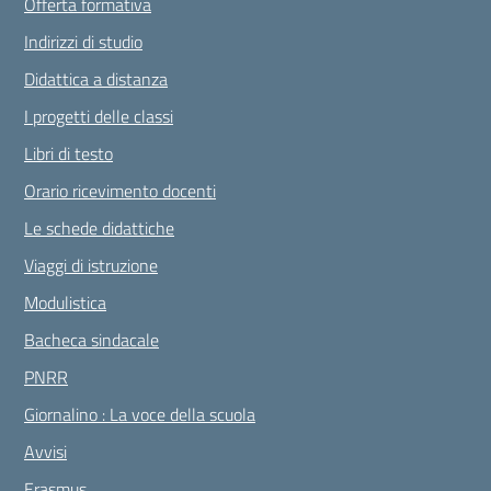
Offerta formativa
Indirizzi di studio
Didattica a distanza
I progetti delle classi
Libri di testo
Orario ricevimento docenti
Le schede didattiche
Viaggi di istruzione
Modulistica
Bacheca sindacale
PNRR
Giornalino : La voce della scuola
Avvisi
Erasmus