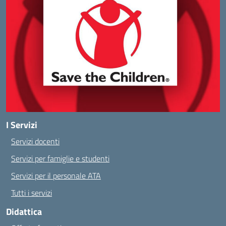
I Servizi
Servizi docenti
Servizi per famiglie e studenti
Servizi per il personale ATA
Tutti i servizi
Didattica