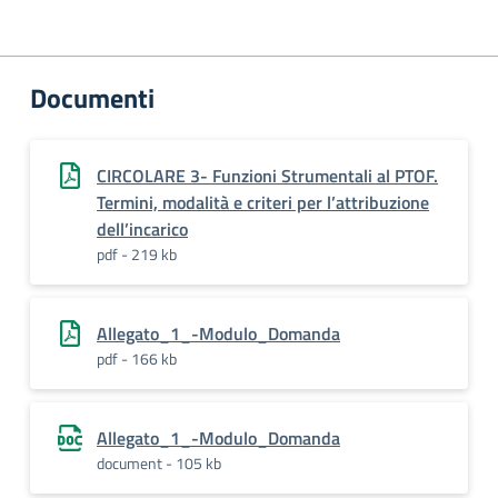
Documenti
CIRCOLARE 3- Funzioni Strumentali al PTOF.
Termini, modalità e criteri per l’attribuzione
dell’incarico
pdf - 219 kb
Allegato_1_-Modulo_Domanda
pdf - 166 kb
Allegato_1_-Modulo_Domanda
document - 105 kb