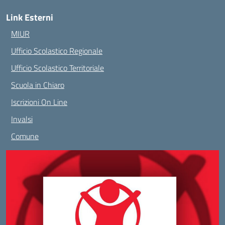
Link Esterni
MIUR
Ufficio Scolastico Regionale
Ufficio Scolastico Territoriale
Scuola in Chiaro
Iscrizioni On Line
Invalsi
Comune