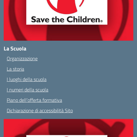
La Scuola
Organizzazione
La storia
I luoghi della scuola
I numeri della scuola
Piano dell’offerta formativa
Dichiarazione di accessibilità Sito