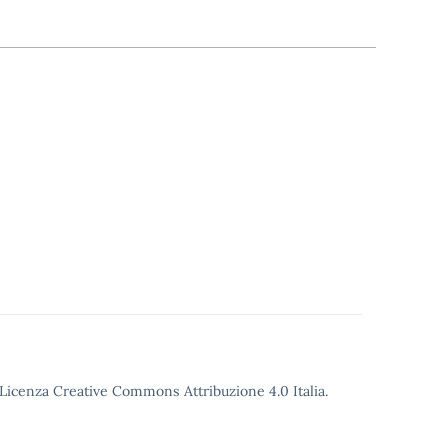
o Licenza Creative Commons Attribuzione 4.0 Italia.