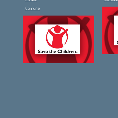
Comune