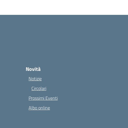
Novità
Notizie
Circolari
Prossimi Eventi
Albo online