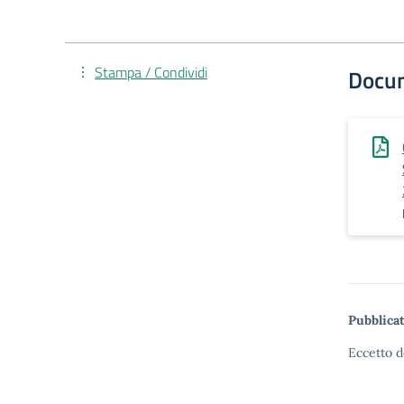
Stampa / Condividi
Docu
Pubblicat
Eccetto d