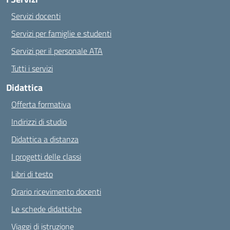
Servizi docenti
Servizi per famiglie e studenti
Servizi per il personale ATA
Tutti i servizi
Didattica
Offerta formativa
Indirizzi di studio
Didattica a distanza
I progetti delle classi
Libri di testo
Orario ricevimento docenti
Le schede didattiche
Viaggi di istruzione