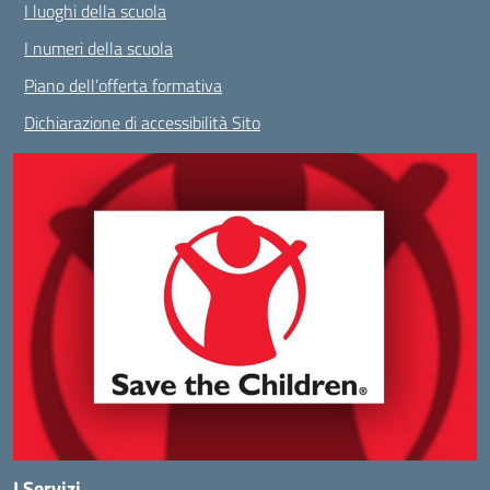
I luoghi della scuola
I numeri della scuola
Piano dell’offerta formativa
Dichiarazione di accessibilità Sito
I Servizi