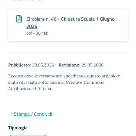
Circolare n. 46 - Chiusura Scuola 1 Giugno
2026
pdf - 307 kb
Pubblicato:
29.05.2026
-
Revisione:
29.05.2026
Eccetto dove diversamente specificato, questo articolo è
stato rilasciato sotto Licenza Creative Commons
Attribuzione 4.0 Italia.
Stampa / Condividi
Tipologia