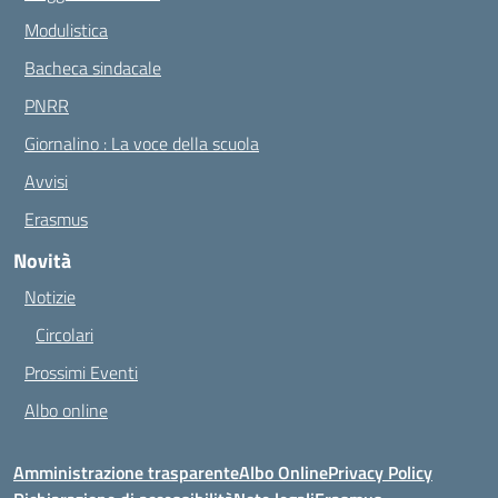
Modulistica
Bacheca sindacale
PNRR
Giornalino : La voce della scuola
Avvisi
Erasmus
Novità
Notizie
Circolari
Prossimi Eventi
Albo online
Amministrazione trasparente
Albo Online
Privacy Policy