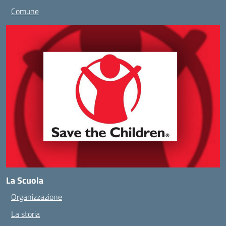
Comune
La Scuola
Organizzazione
La storia