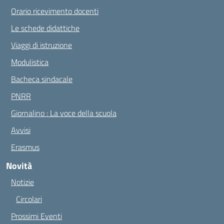
Orario ricevimento docenti
Le schede didattiche
Viaggi di istruzione
Modulistica
Bacheca sindacale
PNRR
Giornalino : La voce della scuola
Avvisi
Erasmus
Novità
Notizie
Circolari
Prossimi Eventi