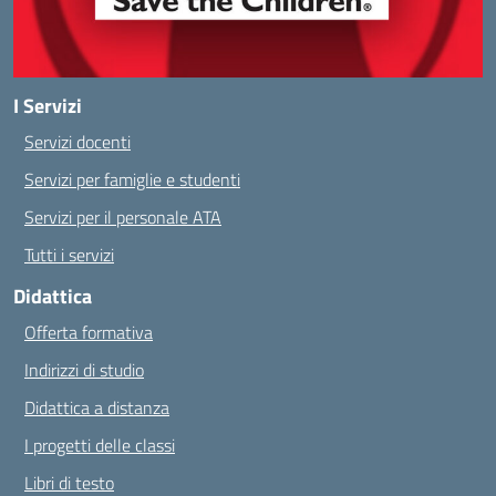
I Servizi
Servizi docenti
Servizi per famiglie e studenti
Servizi per il personale ATA
Tutti i servizi
Didattica
Offerta formativa
Indirizzi di studio
Didattica a distanza
I progetti delle classi
Libri di testo