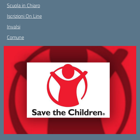
Scuola in Chiaro
Iscrizioni On Line
Invalsi
Comune