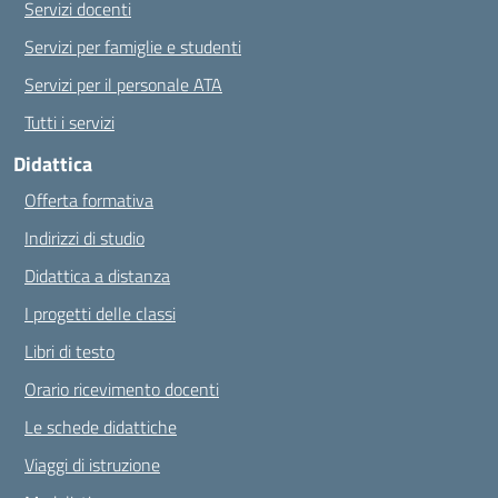
Servizi docenti
Servizi per famiglie e studenti
Servizi per il personale ATA
Tutti i servizi
Didattica
Offerta formativa
Indirizzi di studio
Didattica a distanza
I progetti delle classi
Libri di testo
Orario ricevimento docenti
Le schede didattiche
Viaggi di istruzione