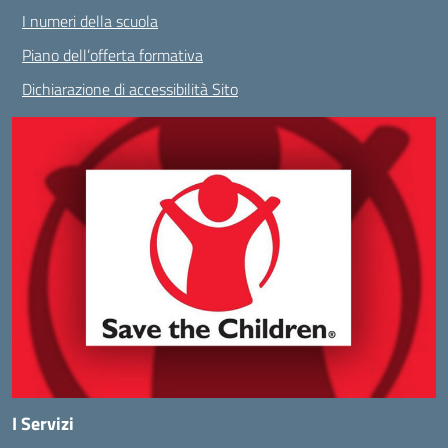
I numeri della scuola
Piano dell’offerta formativa
Dichiarazione di accessibilità Sito
I Servizi