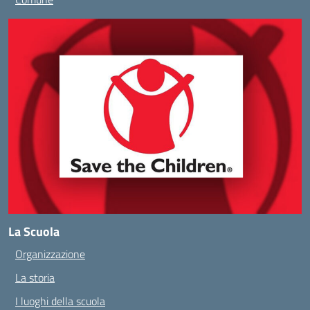
La Scuola
Organizzazione
La storia
I luoghi della scuola