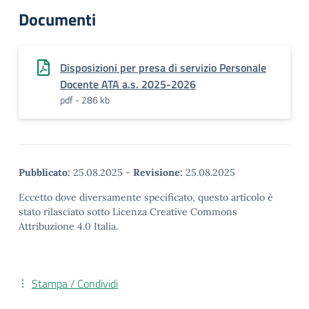
Documenti
Disposizioni per presa di servizio Personale
Docente ATA a.s. 2025-2026
pdf - 286 kb
Pubblicato:
25.08.2025
-
Revisione:
25.08.2025
Eccetto dove diversamente specificato, questo articolo è
stato rilasciato sotto Licenza Creative Commons
Attribuzione 4.0 Italia.
Stampa / Condividi