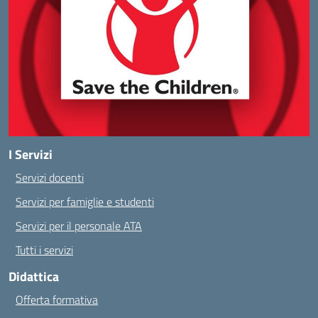
I Servizi
Servizi docenti
Servizi per famiglie e studenti
Servizi per il personale ATA
Tutti i servizi
Didattica
Offerta formativa