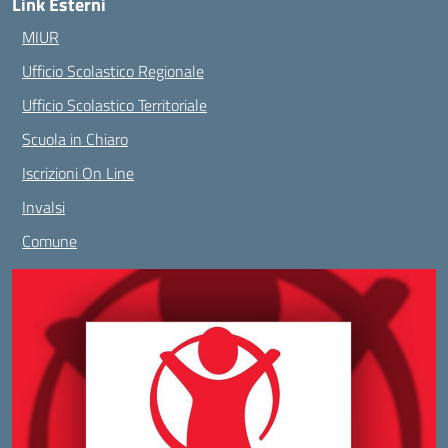
Link Esterni
MIUR
Ufficio Scolastico Regionale
Ufficio Scolastico Territoriale
Scuola in Chiaro
Iscrizioni On Line
Invalsi
Comune