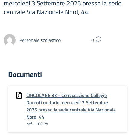
mercoledì 3 Settembre 2025 presso la sede
centrale Via Nazionale Nord, 44
Personale scolastico
0
Documenti
CIRCOLARE 33 - Convocazione Collegio
Docenti unitario mercoledì 3 Settembre
2025 presso la sede centrale Via Nazionale
Nord, 44
pdf - 160 kb