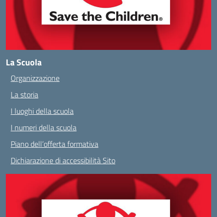
La Scuola
Organizzazione
La storia
I luoghi della scuola
I numeri della scuola
Piano dell’offerta formativa
Dichiarazione di accessibilità Sito