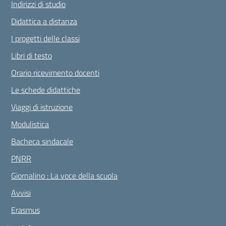
Indirizzi di studio
Didattica a distanza
I progetti delle classi
Libri di testo
Orario ricevimento docenti
Le schede didattiche
Viaggi di istruzione
Modulistica
Bacheca sindacale
PNRR
Giornalino : La voce della scuola
Avvisi
Erasmus