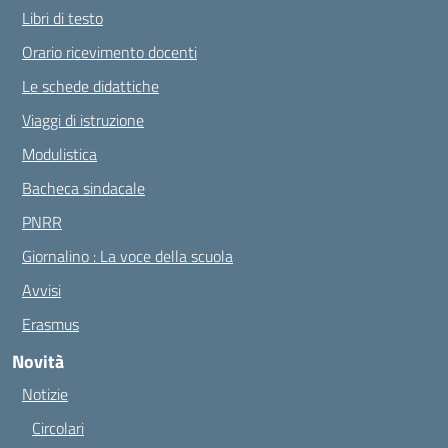
Libri di testo
Orario ricevimento docenti
Le schede didattiche
Viaggi di istruzione
Modulistica
Bacheca sindacale
PNRR
Giornalino : La voce della scuola
Avvisi
Erasmus
Novità
Notizie
Circolari