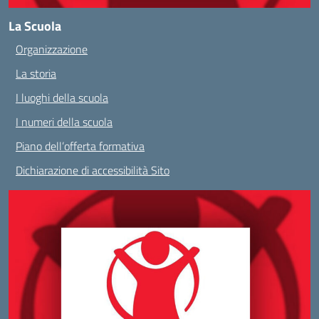
La Scuola
Organizzazione
La storia
I luoghi della scuola
I numeri della scuola
Piano dell’offerta formativa
Dichiarazione di accessibilità Sito