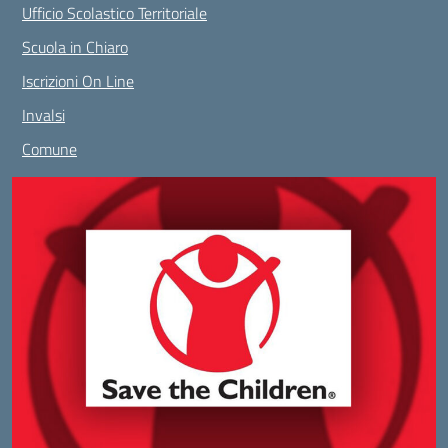
Ufficio Scolastico Territoriale
Scuola in Chiaro
Iscrizioni On Line
Invalsi
Comune