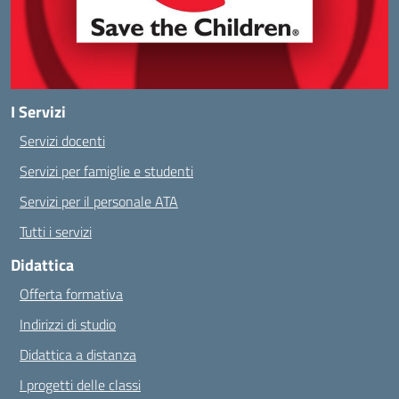
I Servizi
Servizi docenti
Servizi per famiglie e studenti
Servizi per il personale ATA
Tutti i servizi
Didattica
Offerta formativa
Indirizzi di studio
Didattica a distanza
I progetti delle classi