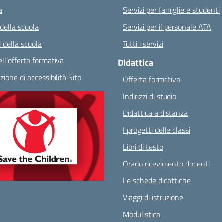
a
Servizi per famiglie e studenti
 della scuola
Servizi per il personale ATA
 della scuola
Tutti i servizi
ll’offerta formativa
Didattica
zione di accessibilità Sito
Offerta formativa
Indirizzi di studio
Didattica a distanza
I progetti delle classi
Libri di testo
Orario ricevimento docenti
Le schede didattiche
Viaggi di istruzione
Modulistica