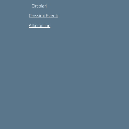
Circolari
Prossimi Eventi
Albo online