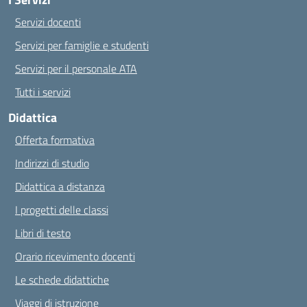
Servizi docenti
Servizi per famiglie e studenti
Servizi per il personale ATA
Tutti i servizi
Didattica
Offerta formativa
Indirizzi di studio
Didattica a distanza
I progetti delle classi
Libri di testo
Orario ricevimento docenti
Le schede didattiche
Viaggi di istruzione