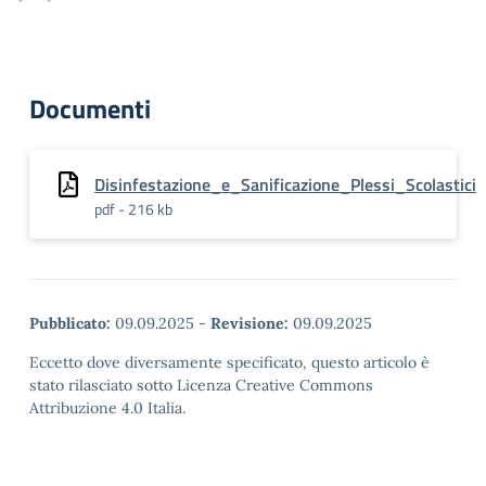
Documenti
Disinfestazione_e_Sanificazione_Plessi_Scolastici
pdf - 216 kb
Pubblicato:
09.09.2025
-
Revisione:
09.09.2025
Eccetto dove diversamente specificato, questo articolo è
stato rilasciato sotto Licenza Creative Commons
Attribuzione 4.0 Italia.