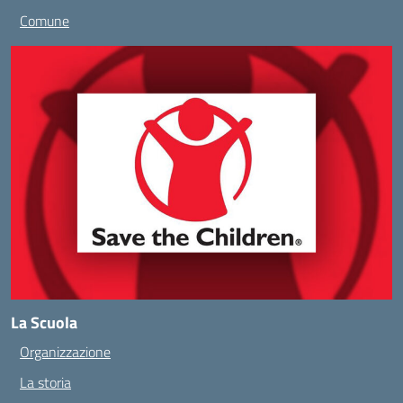
Comune
La Scuola
Organizzazione
La storia