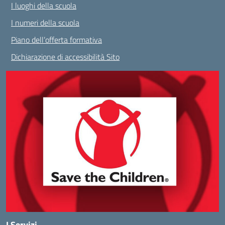
I luoghi della scuola
I numeri della scuola
Piano dell’offerta formativa
Dichiarazione di accessibilità Sito
I Servizi