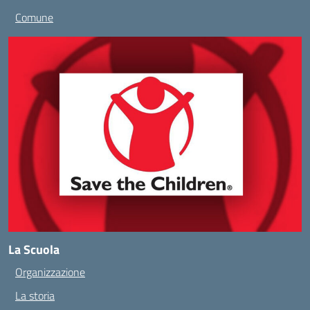
Comune
La Scuola
Organizzazione
La storia