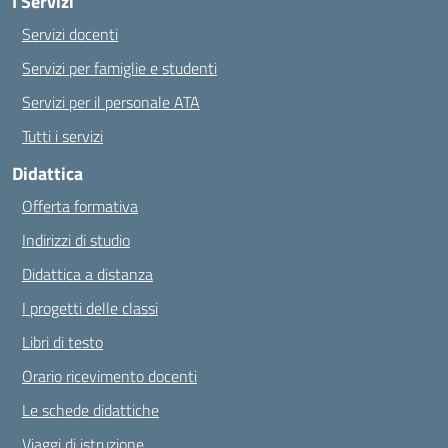
I Servizi
Servizi docenti
Servizi per famiglie e studenti
Servizi per il personale ATA
Tutti i servizi
Didattica
Offerta formativa
Indirizzi di studio
Didattica a distanza
I progetti delle classi
Libri di testo
Orario ricevimento docenti
Le schede didattiche
Viaggi di istruzione