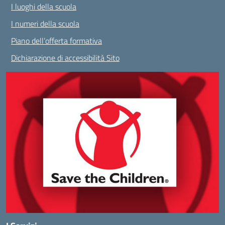
I luoghi della scuola
I numeri della scuola
Piano dell’offerta formativa
Dichiarazione di accessibilità Sito