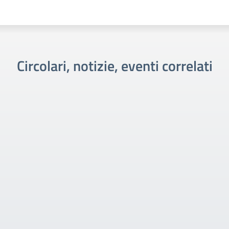
Circolari, notizie, eventi correlati