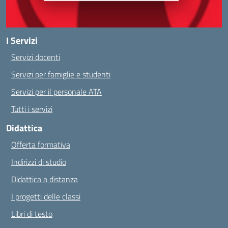
I Servizi
Servizi docenti
Servizi per famiglie e studenti
Servizi per il personale ATA
Tutti i servizi
Didattica
Offerta formativa
Indirizzi di studio
Didattica a distanza
I progetti delle classi
Libri di testo