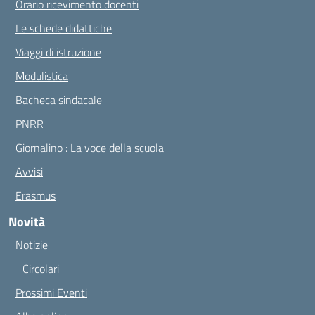
Orario ricevimento docenti
Le schede didattiche
Viaggi di istruzione
Modulistica
Bacheca sindacale
PNRR
Giornalino : La voce della scuola
Avvisi
Erasmus
Novità
Notizie
Circolari
Prossimi Eventi