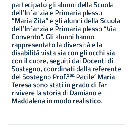
partecipato gli alunni della Scuola
dell’Infanzia e Primaria plesso
“Maria Zita” e gli alunni della Scuola
dell’Infanzia e Primaria plesso “Via
Convento”. Gli alunni hanno
rappresentato la diversità e la
disabilità vista sia con gli occhi sia
con il cuore, seguiti dai Docenti di
Sostegno, coordinati dalla referente
ssa
del Sostegno Prof.
Pacile’ Maria
Teresa sono stati in grado di far
rivivere la storia di Damiano e
Maddalena in modo realistico.