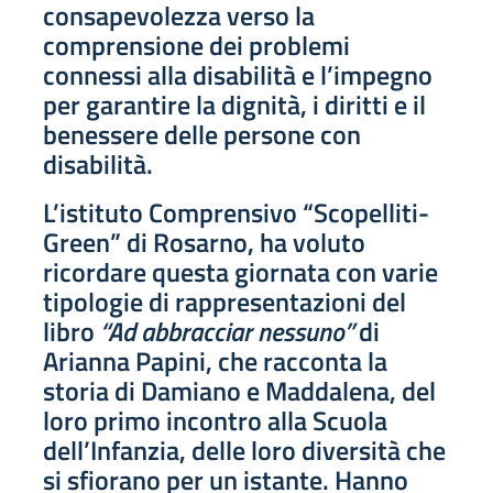
consapevolezza verso la
comprensione dei problemi
connessi alla disabilità e l’impegno
per garantire la dignità, i diritti e il
benessere delle persone con
disabilità.
L’istituto Comprensivo “Scopelliti-
Green” di Rosarno, ha voluto
ricordare questa giornata con varie
tipologie di rappresentazioni del
libro
“Ad abbracciar nessuno”
di
Arianna Papini, che racconta la
storia di Damiano e Maddalena, del
loro primo incontro alla Scuola
dell’Infanzia, delle loro diversità che
si sfiorano per un istante. Hanno