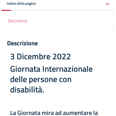
Indice della pagina
Descrizione
Descrizione
3 Dicembre 2022
Giornata Internazionale
delle persone con
disabilità.
La Giornata mira ad aumentare la