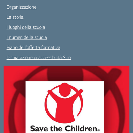
Organizzazione
La storia
I luoghi della scuola
I numeri della scuola
Piano dell’offerta formativa
Dichiarazione di accessibilità Sito