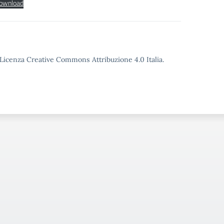
ownload
o Licenza Creative Commons Attribuzione 4.0 Italia.