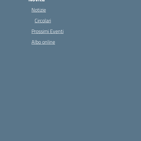
Notizie
Circolari
Prossimi Eventi
Albo online