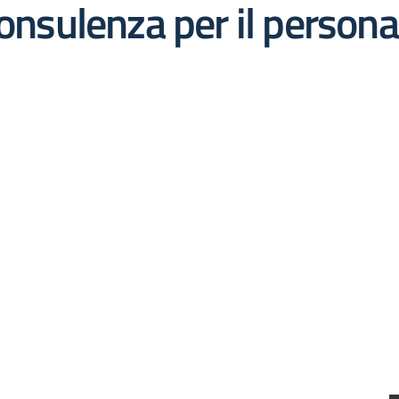
consulenza per il persona