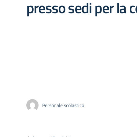
presso sedi per la 
Personale scolastico