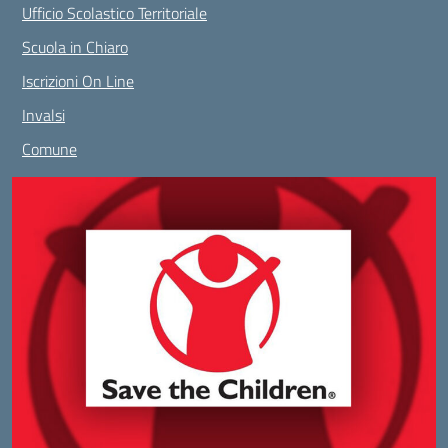
Ufficio Scolastico Territoriale
Scuola in Chiaro
Iscrizioni On Line
Invalsi
Comune