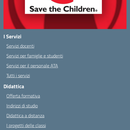
I Servizi
Servizi docenti
Servizi per famiglie e studenti
Servizi per il personale ATA
Tutti i servizi
Didattica
Offerta formativa
Indirizzi di studio
Didattica a distanza
I progetti delle classi