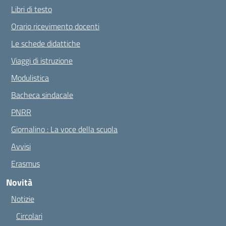
Libri di testo
Orario ricevimento docenti
Le schede didattiche
Viaggi di istruzione
Modulistica
Bacheca sindacale
PNRR
Giornalino : La voce della scuola
Avvisi
Erasmus
Novità
Notizie
Circolari