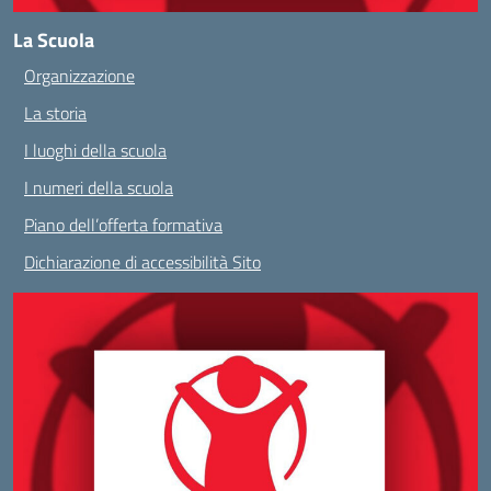
La Scuola
Organizzazione
La storia
I luoghi della scuola
I numeri della scuola
Piano dell’offerta formativa
Dichiarazione di accessibilità Sito