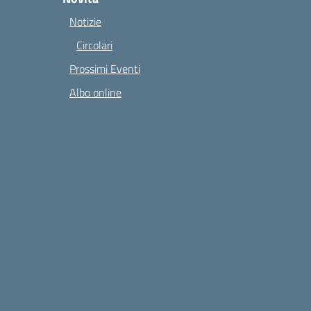
Notizie
Circolari
Prossimi Eventi
Albo online