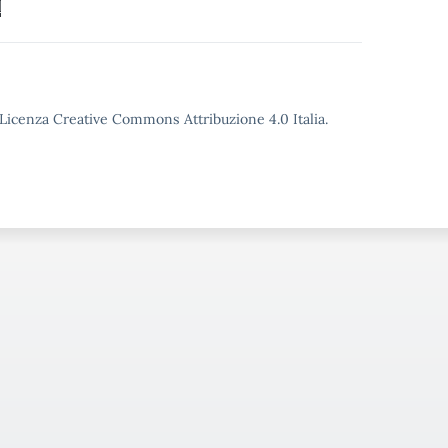
d
o Licenza Creative Commons Attribuzione 4.0 Italia.