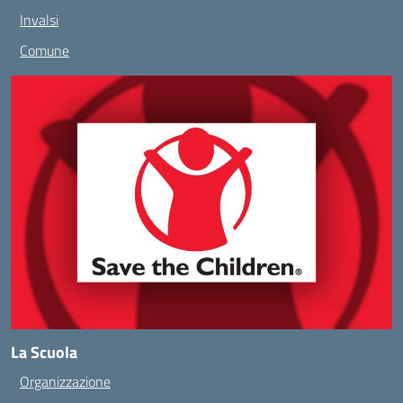
Invalsi
Comune
La Scuola
Organizzazione