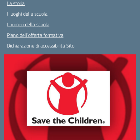
La storia
I luoghi della scuola
I numeri della scuola
Piano dell’offerta formativa
Dichiarazione di accessibilità Sito