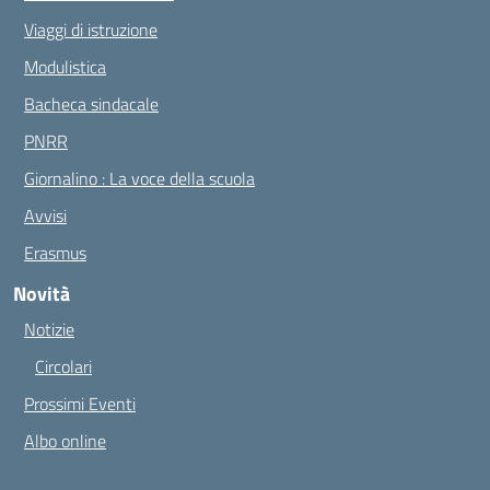
Viaggi di istruzione
Modulistica
Bacheca sindacale
PNRR
Giornalino : La voce della scuola
Avvisi
Erasmus
Novità
Notizie
Circolari
Prossimi Eventi
Albo online