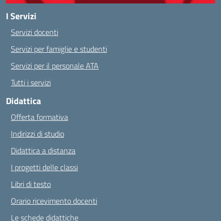
I Servizi
Servizi docenti
Servizi per famiglie e studenti
Servizi per il personale ATA
Tutti i servizi
Didattica
Offerta formativa
Indirizzi di studio
Didattica a distanza
I progetti delle classi
Libri di testo
Orario ricevimento docenti
Le schede didattiche