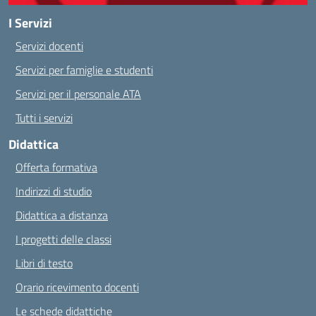
I Servizi
Servizi docenti
Servizi per famiglie e studenti
Servizi per il personale ATA
Tutti i servizi
Didattica
Offerta formativa
Indirizzi di studio
Didattica a distanza
I progetti delle classi
Libri di testo
Orario ricevimento docenti
Le schede didattiche