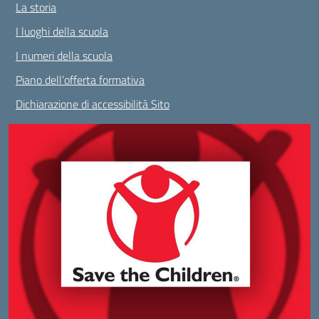
La storia
I luoghi della scuola
I numeri della scuola
Piano dell’offerta formativa
Dichiarazione di accessibilità Sito