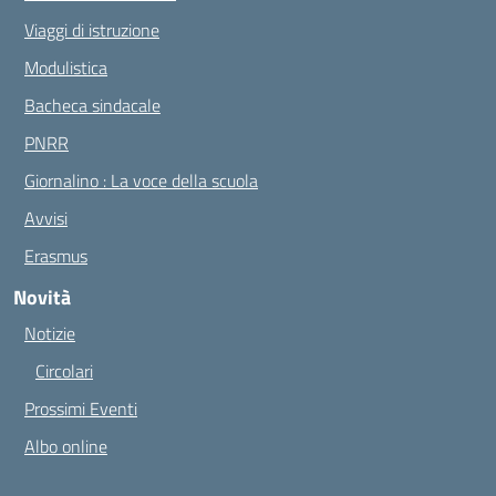
Viaggi di istruzione
Modulistica
Bacheca sindacale
PNRR
Giornalino : La voce della scuola
Avvisi
Erasmus
Novità
Notizie
Circolari
Prossimi Eventi
Albo online