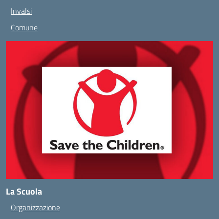
Invalsi
Comune
La Scuola
Organizzazione